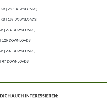
6 KB | 280 DOWNLOADS
9 KB | 187 DOWNLOADS
 KB | 274 DOWNLOADS
B | 125 DOWNLOADS
 KB | 207 DOWNLOADS
B | 67 DOWNLOADS
ICH AUCH INTERESSIEREN: