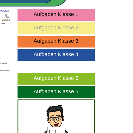
Aufgaben Klasse 1
Aufgaben Klasse 2
Aufgaben Klasse 3
Aufgaben Klasse 4
Aufgaben Klasse 5
Aufgaben Klasse 6