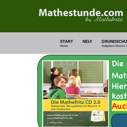
START
NEU!
GRUNDSCHU
Home
Aufgaben Klasse 1