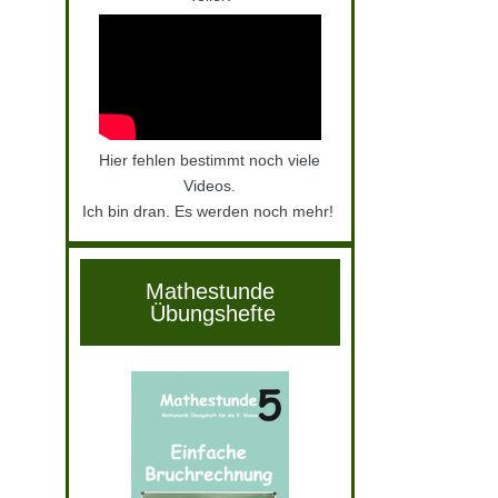
Hier fehlen bestimmt noch viele
Videos.
Ich bin dran. Es werden noch mehr!
Mathestunde
Übungshefte