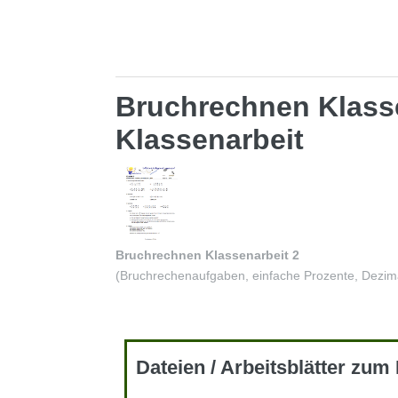
Bruchrechnen Klasse 
Klassenarbeit
Bruchrechnen Klassenarbeit 2
(Bruchrechenaufgaben, einfache Prozente, Dezim
Dateien / Arbeitsblätter zu