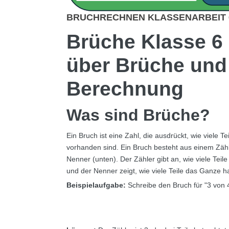
BRUCHRECHNEN KLASSENARBEIT 6
Brüche Klasse 6 
über Brüche und 
Berechnung
Was sind Brüche?
Ein Bruch ist eine Zahl, die ausdrückt, wie viele T
vorhanden sind. Ein Bruch besteht aus einem Zäh
Nenner (unten). Der Zähler gibt an, wie viele Teil
und der Nenner zeigt, wie viele Teile das Ganze ha
Beispielaufgabe:
Schreibe den Bruch für "3 von 4