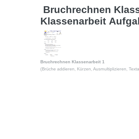
Bruchrechnen Klass
Klassenarbeit Aufga
Bruchrechnen Klassenarbeit 1
(Brüche addieren, Kürzen, Ausmultiplizieren, Text