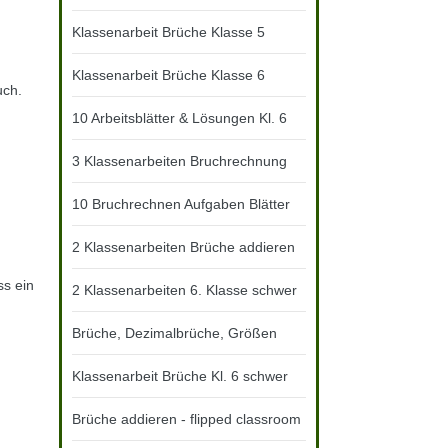
Klassenarbeit Brüche Klasse 5
Klassenarbeit Brüche Klasse 6
uch.
10 Arbeitsblätter & Lösungen Kl. 6
3 Klassenarbeiten Bruchrechnung
10 Bruchrechnen Aufgaben Blätter
2 Klassenarbeiten Brüche addieren
ss ein
2 Klassenarbeiten 6. Klasse schwer
Brüche, Dezimalbrüche, Größen
Klassenarbeit Brüche Kl. 6 schwer
Brüche addieren - flipped classroom