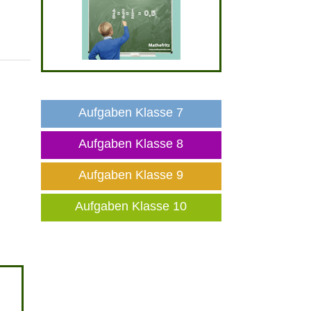
Aufgaben Klasse 7
Aufgaben Klasse 8
Aufgaben Klasse 9
Aufgaben Klasse 10