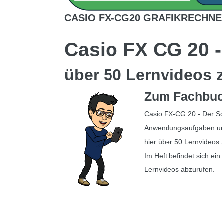
CASIO FX-CG20 GRAFIKRECHNE
Casio FX CG 20 -
über 50 Lernvideos 
Zum Fachbuc
Casio FX-CG 20 - Der Sch
Anwendungsaufgaben und
hier über 50 Lernvideos
Im Heft befindet sich e
Lernvideos abzurufen.