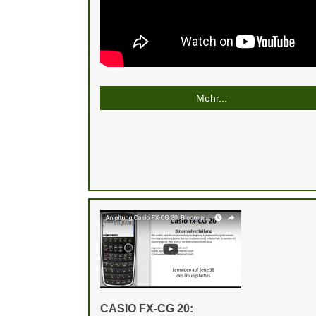
Mehr...
CASIO FX-CG 20: