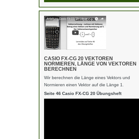
CASIO FX-CG 20 VEKTOREN
NORMIEREN, LÄNGE VON VEKTOREN
BERECHNEN
Wir berechnen die Länge eines Vektors und
Normieren einen Vektor auf die Länge 1.
Seite 46 Casio FX-CG 20 Übungsheft