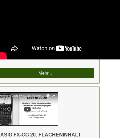
Mehr...
ASIO FX-CG 20: FLÄCHENINHALT