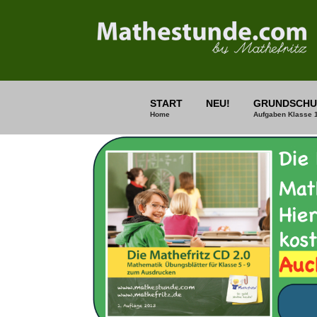
START
NEU!
GRUNDSCHU
Home
Aufgaben Klasse 1