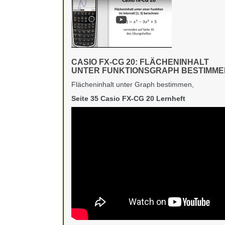
CASIO FX-CG 20: FLÄCHENINHALT
UNTER FUNKTIONSGRAPH BESTIMME
Flächeninhalt unter Graph bestimmen,
Seite 35 Casio FX-CG 20 Lernheft