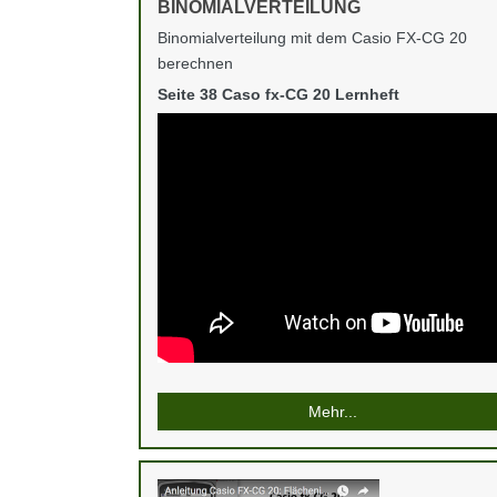
BINOMIALVERTEILUNG
Binomialverteilung mit dem Casio FX-CG 20
berechnen
Seite 38 Caso fx-CG 20 Lernheft
Mehr...