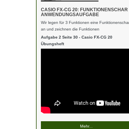
CASIO FX-CG 20: FUNKTIONENSCHAR
ANWENDUNGSAUFGABE
Wir legen für 3 Funktionen eine Funktionenscha
an und zeichnen die Funktionen
Aufgabe 2 Seite 30 - Casio FX-CG 20
Übungsheft
Mehr...