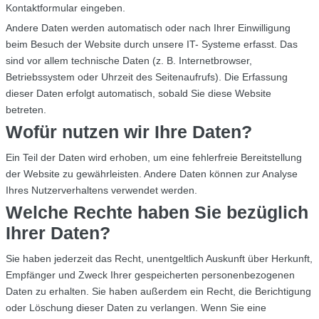
Kontaktformular eingeben.
Andere Daten werden automatisch oder nach Ihrer Einwilligung
beim Besuch der Website durch unsere IT- Systeme erfasst. Das
sind vor allem technische Daten (z. B. Internetbrowser,
Betriebssystem oder Uhrzeit des Seitenaufrufs). Die Erfassung
dieser Daten erfolgt automatisch, sobald Sie diese Website
betreten.
Wofür nutzen wir Ihre Daten?
Ein Teil der Daten wird erhoben, um eine fehlerfreie Bereitstellung
der Website zu gewährleisten. Andere Daten können zur Analyse
Ihres Nutzerverhaltens verwendet werden.
Welche Rechte haben Sie bezüglich
Ihrer Daten?
Sie haben jederzeit das Recht, unentgeltlich Auskunft über Herkunft,
Empfänger und Zweck Ihrer gespeicherten personenbezogenen
Daten zu erhalten. Sie haben außerdem ein Recht, die Berichtigung
oder Löschung dieser Daten zu verlangen. Wenn Sie eine