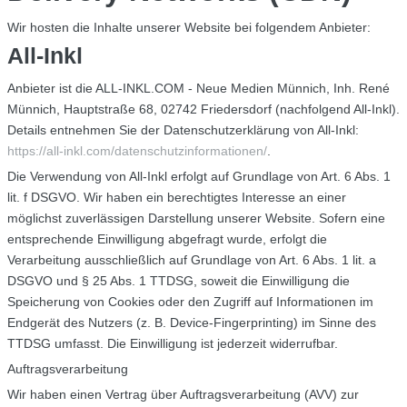
Wir hosten die Inhalte unserer Website bei folgendem Anbieter:
All-Inkl
Anbieter ist die ALL-INKL.COM - Neue Medien Münnich, Inh. René
Münnich, Hauptstraße 68, 02742 Friedersdorf (nachfolgend All-Inkl).
Details entnehmen Sie der Datenschutzerklärung von All-Inkl:
https://all-inkl.com/datenschutzinformationen/
.
Die Verwendung von All-Inkl erfolgt auf Grundlage von Art. 6 Abs. 1
lit. f DSGVO. Wir haben ein berechtigtes Interesse an einer
möglichst zuverlässigen Darstellung unserer Website. Sofern eine
entsprechende Einwilligung abgefragt wurde, erfolgt die
Verarbeitung ausschließlich auf Grundlage von Art. 6 Abs. 1 lit. a
DSGVO und § 25 Abs. 1 TTDSG, soweit die Einwilligung die
Speicherung von Cookies oder den Zugriff auf Informationen im
Endgerät des Nutzers (z. B. Device-Fingerprinting) im Sinne des
TTDSG umfasst. Die Einwilligung ist jederzeit widerrufbar.
Auftragsverarbeitung
Wir haben einen Vertrag über Auftragsverarbeitung (AVV) zur