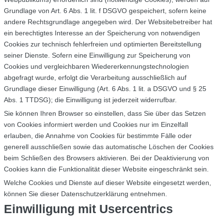
Grundlage von Art. 6 Abs. 1 lit. f DSGVO gespeichert, sofern keine
andere Rechtsgrundlage angegeben wird. Der Websitebetreiber hat
ein berechtigtes Interesse an der Speicherung von notwendigen
Cookies zur technisch fehlerfreien und optimierten Bereitstellung
seiner Dienste. Sofern eine Einwilligung zur Speicherung von
Cookies und vergleichbaren Wiedererkennungstechnologien
abgefragt wurde, erfolgt die Verarbeitung ausschließlich auf
Grundlage dieser Einwilligung (Art. 6 Abs. 1 lit. a DSGVO und § 25
Abs. 1 TTDSG); die Einwilligung ist jederzeit widerrufbar.
Sie können Ihren Browser so einstellen, dass Sie über das Setzen
von Cookies informiert werden und Cookies nur im Einzelfall
erlauben, die Annahme von Cookies für bestimmte Fälle oder
generell ausschließen sowie das automatische Löschen der Cookies
beim Schließen des Browsers aktivieren. Bei der Deaktivierung von
Cookies kann die Funktionalität dieser Website eingeschränkt sein.
Welche Cookies und Dienste auf dieser Website eingesetzt werden,
können Sie dieser Datenschutzerklärung entnehmen.
Einwilligung mit Usercentrics