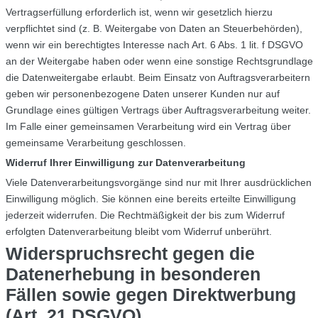
Vertragserfüllung erforderlich ist, wenn wir gesetzlich hierzu
verpflichtet sind (z. B. Weitergabe von Daten an Steuerbehörden),
wenn wir ein berechtigtes Interesse nach Art. 6 Abs. 1 lit. f DSGVO
an der Weitergabe haben oder wenn eine sonstige Rechtsgrundlage
die Datenweitergabe erlaubt. Beim Einsatz von Auftragsverarbeitern
geben wir personenbezogene Daten unserer Kunden nur auf
Grundlage eines gültigen Vertrags über Auftragsverarbeitung weiter.
Im Falle einer gemeinsamen Verarbeitung wird ein Vertrag über
gemeinsame Verarbeitung geschlossen.
Widerruf Ihrer Einwilligung zur Datenverarbeitung
Viele Datenverarbeitungsvorgänge sind nur mit Ihrer ausdrücklichen
Einwilligung möglich. Sie können eine bereits erteilte Einwilligung
jederzeit widerrufen. Die Rechtmäßigkeit der bis zum Widerruf
erfolgten Datenverarbeitung bleibt vom Widerruf unberührt.
Widerspruchsrecht gegen die
Datenerhebung in besonderen
Fällen sowie gegen Direktwerbung
(Art. 21 DSGVO)