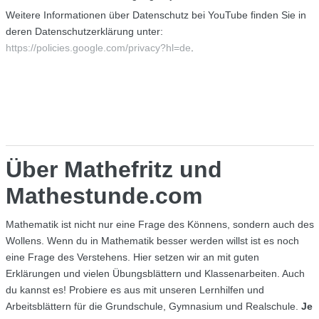
Weitere Informationen über Datenschutz bei YouTube finden Sie in
deren Datenschutzerklärung unter:
https://policies.google.com/privacy?hl=de
.
Über Mathefritz und
Mathestunde.com
Mathematik ist nicht nur eine Frage des Könnens, sondern auch des
Wollens. Wenn du in Mathematik besser werden willst ist es noch
eine Frage des Verstehens. Hier setzen wir an mit guten
Erklärungen und vielen Übungsblättern und Klassenarbeiten. Auch
du kannst es! Probiere es aus mit unseren Lernhilfen und
Arbeitsblättern für die Grundschule, Gymnasium und Realschule.
Je