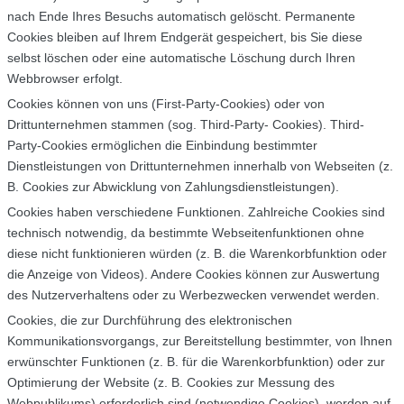
nach Ende Ihres Besuchs automatisch gelöscht. Permanente
Cookies bleiben auf Ihrem Endgerät gespeichert, bis Sie diese
selbst löschen oder eine automatische Löschung durch Ihren
Webbrowser erfolgt.
Cookies können von uns (First-Party-Cookies) oder von
Drittunternehmen stammen (sog. Third-Party- Cookies). Third-
Party-Cookies ermöglichen die Einbindung bestimmter
Dienstleistungen von Drittunternehmen innerhalb von Webseiten (z.
B. Cookies zur Abwicklung von Zahlungsdienstleistungen).
Cookies haben verschiedene Funktionen. Zahlreiche Cookies sind
technisch notwendig, da bestimmte Webseitenfunktionen ohne
diese nicht funktionieren würden (z. B. die Warenkorbfunktion oder
die Anzeige von Videos). Andere Cookies können zur Auswertung
des Nutzerverhaltens oder zu Werbezwecken verwendet werden.
Cookies, die zur Durchführung des elektronischen
Kommunikationsvorgangs, zur Bereitstellung bestimmter, von Ihnen
erwünschter Funktionen (z. B. für die Warenkorbfunktion) oder zur
Optimierung der Website (z. B. Cookies zur Messung des
Webpublikums) erforderlich sind (notwendige Cookies), werden auf