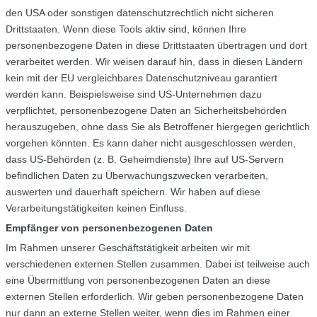
den USA oder sonstigen datenschutzrechtlich nicht sicheren
Drittstaaten. Wenn diese Tools aktiv sind, können Ihre
personenbezogene Daten in diese Drittstaaten übertragen und dort
verarbeitet werden. Wir weisen darauf hin, dass in diesen Ländern
kein mit der EU vergleichbares Datenschutzniveau garantiert
werden kann. Beispielsweise sind US-Unternehmen dazu
verpflichtet, personenbezogene Daten an Sicherheitsbehörden
herauszugeben, ohne dass Sie als Betroffener hiergegen gerichtlich
vorgehen könnten. Es kann daher nicht ausgeschlossen werden,
dass US-Behörden (z. B. Geheimdienste) Ihre auf US-Servern
befindlichen Daten zu Überwachungszwecken verarbeiten,
auswerten und dauerhaft speichern. Wir haben auf diese
Verarbeitungstätigkeiten keinen Einfluss.
Empfänger von personenbezogenen Daten
Im Rahmen unserer Geschäftstätigkeit arbeiten wir mit
verschiedenen externen Stellen zusammen. Dabei ist teilweise auch
eine Übermittlung von personenbezogenen Daten an diese
externen Stellen erforderlich. Wir geben personenbezogene Daten
nur dann an externe Stellen weiter, wenn dies im Rahmen einer