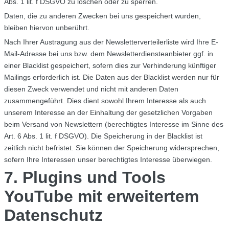
Abs. 1 lit. f DSGVO zu löschen oder zu sperren.
Daten, die zu anderen Zwecken bei uns gespeichert wurden,
bleiben hiervon unberührt.
Nach Ihrer Austragung aus der Newsletterverteilerliste wird Ihre E-
Mail-Adresse bei uns bzw. dem Newsletterdiensteanbieter ggf. in
einer Blacklist gespeichert, sofern dies zur Verhinderung künftiger
Mailings erforderlich ist. Die Daten aus der Blacklist werden nur für
diesen Zweck verwendet und nicht mit anderen Daten
zusammengeführt. Dies dient sowohl Ihrem Interesse als auch
unserem Interesse an der Einhaltung der gesetzlichen Vorgaben
beim Versand von Newslettern (berechtigtes Interesse im Sinne des
Art. 6 Abs. 1 lit. f DSGVO). Die Speicherung in der Blacklist ist
zeitlich nicht befristet. Sie können der Speicherung widersprechen,
sofern Ihre Interessen unser berechtigtes Interesse überwiegen.
7. Plugins und Tools
YouTube mit erweitertem
Datenschutz