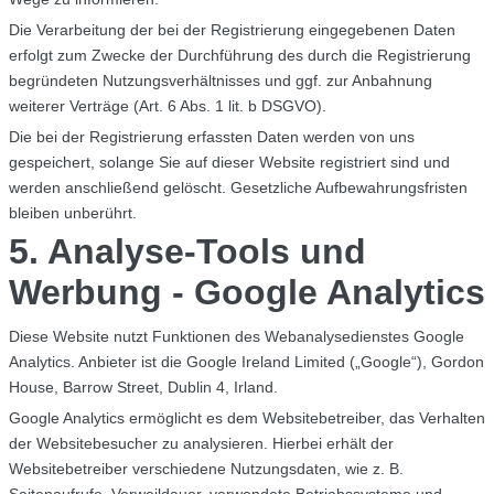
Die Verarbeitung der bei der Registrierung eingegebenen Daten
erfolgt zum Zwecke der Durchführung des durch die Registrierung
begründeten Nutzungsverhältnisses und ggf. zur Anbahnung
weiterer Verträge (Art. 6 Abs. 1 lit. b DSGVO).
Die bei der Registrierung erfassten Daten werden von uns
gespeichert, solange Sie auf dieser Website registriert sind und
werden anschließend gelöscht. Gesetzliche Aufbewahrungsfristen
bleiben unberührt.
5. Analyse-Tools und
Werbung - Google Analytics
Diese Website nutzt Funktionen des Webanalysedienstes Google
Analytics. Anbieter ist die Google Ireland Limited („Google“), Gordon
House, Barrow Street, Dublin 4, Irland.
Google Analytics ermöglicht es dem Websitebetreiber, das Verhalten
der Websitebesucher zu analysieren. Hierbei erhält der
Websitebetreiber verschiedene Nutzungsdaten, wie z. B.
Seitenaufrufe, Verweildauer, verwendete Betriebssysteme und