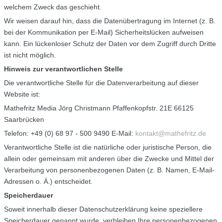
welchem Zweck das geschieht.
Wir weisen darauf hin, dass die Datenübertragung im Internet (z. B.
bei der Kommunikation per E-Mail) Sicherheitslücken aufweisen
kann. Ein lückenloser Schutz der Daten vor dem Zugriff durch Dritte
ist nicht möglich.
Hinweis zur verantwortlichen Stelle
Die verantwortliche Stelle für die Datenverarbeitung auf dieser
Website ist:
Mathefritz Media Jörg Christmann Pfaffenkopfstr. 21E 66125
Saarbrücken
Telefon: +49 (0) 68 97 - 500 9490 E-Mail:
kontakt@mathefritz.de
Verantwortliche Stelle ist die natürliche oder juristische Person, die
allein oder gemeinsam mit anderen über die Zwecke und Mittel der
Verarbeitung von personenbezogenen Daten (z. B. Namen, E-Mail-
Adressen o. Ä.) entscheidet.
Speicherdauer
Soweit innerhalb dieser Datenschutzerklärung keine speziellere
Speicherdauer genannt wurde, verbleiben Ihre personenbezogenen