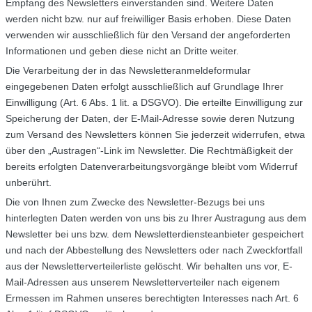
Empfang des Newsletters einverstanden sind. Weitere Daten
werden nicht bzw. nur auf freiwilliger Basis erhoben. Diese Daten
verwenden wir ausschließlich für den Versand der angeforderten
Informationen und geben diese nicht an Dritte weiter.
Die Verarbeitung der in das Newsletteranmeldeformular
eingegebenen Daten erfolgt ausschließlich auf Grundlage Ihrer
Einwilligung (Art. 6 Abs. 1 lit. a DSGVO). Die erteilte Einwilligung zur
Speicherung der Daten, der E-Mail-Adresse sowie deren Nutzung
zum Versand des Newsletters können Sie jederzeit widerrufen, etwa
über den „Austragen“-Link im Newsletter. Die Rechtmäßigkeit der
bereits erfolgten Datenverarbeitungsvorgänge bleibt vom Widerruf
unberührt.
Die von Ihnen zum Zwecke des Newsletter-Bezugs bei uns
hinterlegten Daten werden von uns bis zu Ihrer Austragung aus dem
Newsletter bei uns bzw. dem Newsletterdiensteanbieter gespeichert
und nach der Abbestellung des Newsletters oder nach Zweckfortfall
aus der Newsletterverteilerliste gelöscht. Wir behalten uns vor, E-
Mail-Adressen aus unserem Newsletterverteiler nach eigenem
Ermessen im Rahmen unseres berechtigten Interesses nach Art. 6