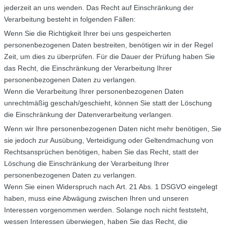
jederzeit an uns wenden. Das Recht auf Einschränkung der
Verarbeitung besteht in folgenden Fällen:
Wenn Sie die Richtigkeit Ihrer bei uns gespeicherten
personenbezogenen Daten bestreiten, benötigen wir in der Regel
Zeit, um dies zu überprüfen. Für die Dauer der Prüfung haben Sie
das Recht, die Einschränkung der Verarbeitung Ihrer
personenbezogenen Daten zu verlangen.
Wenn die Verarbeitung Ihrer personenbezogenen Daten
unrechtmäßig geschah/geschieht, können Sie statt der Löschung
die Einschränkung der Datenverarbeitung verlangen.
Wenn wir Ihre personenbezogenen Daten nicht mehr benötigen, Sie
sie jedoch zur Ausübung, Verteidigung oder Geltendmachung von
Rechtsansprüchen benötigen, haben Sie das Recht, statt der
Löschung die Einschränkung der Verarbeitung Ihrer
personenbezogenen Daten zu verlangen.
Wenn Sie einen Widerspruch nach Art. 21 Abs. 1 DSGVO eingelegt
haben, muss eine Abwägung zwischen Ihren und unseren
Interessen vorgenommen werden. Solange noch nicht feststeht,
wessen Interessen überwiegen, haben Sie das Recht, die