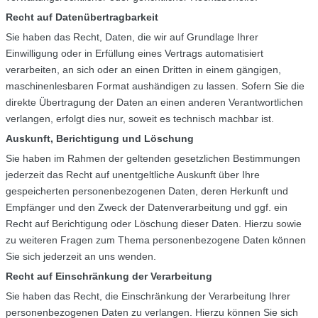
Recht auf Datenübertragbarkeit
Sie haben das Recht, Daten, die wir auf Grundlage Ihrer
Einwilligung oder in Erfüllung eines Vertrags automatisiert
verarbeiten, an sich oder an einen Dritten in einem gängigen,
maschinenlesbaren Format aushändigen zu lassen. Sofern Sie die
direkte Übertragung der Daten an einen anderen Verantwortlichen
verlangen, erfolgt dies nur, soweit es technisch machbar ist.
Auskunft, Berichtigung und Löschung
Sie haben im Rahmen der geltenden gesetzlichen Bestimmungen
jederzeit das Recht auf unentgeltliche Auskunft über Ihre
gespeicherten personenbezogenen Daten, deren Herkunft und
Empfänger und den Zweck der Datenverarbeitung und ggf. ein
Recht auf Berichtigung oder Löschung dieser Daten. Hierzu sowie
zu weiteren Fragen zum Thema personenbezogene Daten können
Sie sich jederzeit an uns wenden.
Recht auf Einschränkung der Verarbeitung
Sie haben das Recht, die Einschränkung der Verarbeitung Ihrer
personenbezogenen Daten zu verlangen. Hierzu können Sie sich