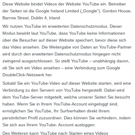
Diese Website bindet Videos der Website YouTube ein. Betreiber
der Seiten ist die Google Ireland Limited („Google“), Gordon House,
Barrow Street, Dublin 4, Irland.
Wir nutzen YouTube im erweiterten Datenschutzmodus. Dieser
Modus bewirkt laut YouTube, dass YouTube keine Informationen
über die Besucher auf dieser Website speichert, bevor diese sich
das Video ansehen. Die Weitergabe von Daten an YouTube-Partner
wird durch den erweiterten Datenschutzmodus hingegen nicht
zwingend ausgeschlossen. So stellt YouTube – unabhängig davon,
ob Sie sich ein Video ansehen – eine Verbindung zum Google
DoubleClick-Netzwerk her.
Sobald Sie ein YouTube-Video auf dieser Website starten, wird eine
Verbindung zu den Servern von YouTube hergestellt. Dabei wird
dem YouTube-Server mitgeteilt, welche unserer Seiten Sie besucht
haben. Wenn Sie in Ihrem YouTube-Account eingeloggt sind,
ermöglichen Sie YouTube, Ihr Surfverhalten direkt Ihrem
persönlichen Profil zuzuordnen. Dies können Sie verhindern, indem
Sie sich aus Ihrem YouTube- Account ausloggen.
Des Weiteren kann YouTube nach Starten eines Videos