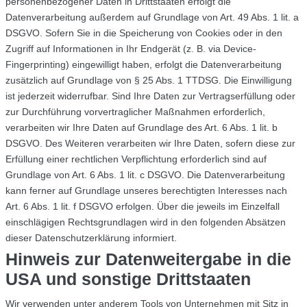
personenbezogener Daten in Drittstaaten erfolgt die
Datenverarbeitung außerdem auf Grundlage von Art. 49 Abs. 1 lit. a
DSGVO. Sofern Sie in die Speicherung von Cookies oder in den
Zugriff auf Informationen in Ihr Endgerät (z. B. via Device-
Fingerprinting) eingewilligt haben, erfolgt die Datenverarbeitung
zusätzlich auf Grundlage von § 25 Abs. 1 TTDSG. Die Einwilligung
ist jederzeit widerrufbar. Sind Ihre Daten zur Vertragserfüllung oder
zur Durchführung vorvertraglicher Maßnahmen erforderlich,
verarbeiten wir Ihre Daten auf Grundlage des Art. 6 Abs. 1 lit. b
DSGVO. Des Weiteren verarbeiten wir Ihre Daten, sofern diese zur
Erfüllung einer rechtlichen Verpflichtung erforderlich sind auf
Grundlage von Art. 6 Abs. 1 lit. c DSGVO. Die Datenverarbeitung
kann ferner auf Grundlage unseres berechtigten Interesses nach
Art. 6 Abs. 1 lit. f DSGVO erfolgen. Über die jeweils im Einzelfall
einschlägigen Rechtsgrundlagen wird in den folgenden Absätzen
dieser Datenschutzerklärung informiert.
Hinweis zur Datenweitergabe in die
USA und sonstige Drittstaaten
Wir verwenden unter anderem Tools von Unternehmen mit Sitz in