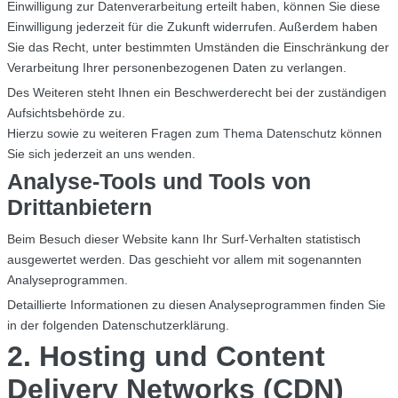
Einwilligung zur Datenverarbeitung erteilt haben, können Sie diese
Einwilligung jederzeit für die Zukunft widerrufen. Außerdem haben
Sie das Recht, unter bestimmten Umständen die Einschränkung der
Verarbeitung Ihrer personenbezogenen Daten zu verlangen.
Des Weiteren steht Ihnen ein Beschwerderecht bei der zuständigen
Aufsichtsbehörde zu.
Hierzu sowie zu weiteren Fragen zum Thema Datenschutz können
Sie sich jederzeit an uns wenden.
Analyse-Tools und Tools von
Drittanbietern
Beim Besuch dieser Website kann Ihr Surf-Verhalten statistisch
ausgewertet werden. Das geschieht vor allem mit sogenannten
Analyseprogrammen.
Detaillierte Informationen zu diesen Analyseprogrammen finden Sie
in der folgenden Datenschutzerklärung.
2. Hosting und Content
Delivery Networks (CDN)