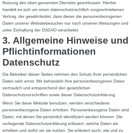
Nutzung des oben genannten Dienstes geschlossen. Hierbei
handelt es sich um einen datenschutzrechtlich vorgeschriebenen
Vertrag, der gewährleistet, dass dieser die personenbezogenen
Daten unserer Websitebesucher nur nach unseren Weisungen und
unter Einhaltung der DSGVO verarbeitet.
3. Allgemeine Hinweise und
Pflichtinformationen
Datenschutz
Die Betreiber dieser Seiten nehmen den Schutz Ihrer persönlichen
Daten sehr ernst. Wir behandeln Ihre personenbezogenen Daten
vertraulich und entsprechend den gesetzlichen
Datenschutzvorschriften sowie dieser Datenschutzerklärung.
Wenn Sie diese Website benutzen, werden verschiedene
personenbezogene Daten erhoben. Personenbezogene Daten sind
Daten, mit denen Sie persönlich identifiziert werden können. Die
vorliegende Datenschutzerklärung erläutert, welche Daten wir
erheben und wofür wir sie nutzen. Sie erläutert auch, wie und zu