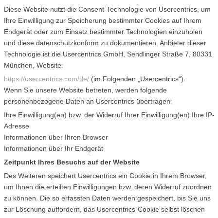
Diese Website nutzt die Consent-Technologie von Usercentrics, um
Ihre Einwilligung zur Speicherung bestimmter Cookies auf Ihrem
Endgerät oder zum Einsatz bestimmter Technologien einzuholen
und diese datenschutzkonform zu dokumentieren. Anbieter dieser
Technologie ist die Usercentrics GmbH, Sendlinger Straße 7, 80331
München, Website:
https://usercentrics.com/de/
(im Folgenden „Usercentrics“).
Wenn Sie unsere Website betreten, werden folgende
personenbezogene Daten an Usercentrics übertragen:
Ihre Einwilligung(en) bzw. der Widerruf Ihrer Einwilligung(en) Ihre IP-
Adresse
Informationen über Ihren Browser
Informationen über Ihr Endgerät
Zeitpunkt Ihres Besuchs auf der Website
Des Weiteren speichert Usercentrics ein Cookie in Ihrem Browser,
um Ihnen die erteilten Einwilligungen bzw. deren Widerruf zuordnen
zu können. Die so erfassten Daten werden gespeichert, bis Sie uns
zur Löschung auffordern, das Usercentrics-Cookie selbst löschen