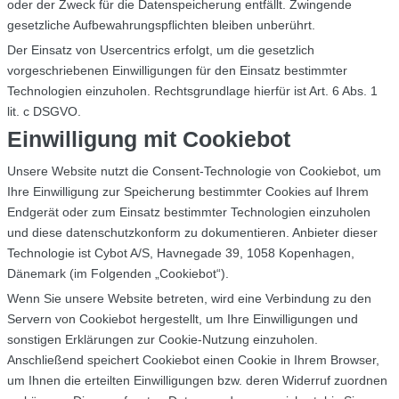
oder der Zweck für die Datenspeicherung entfällt. Zwingende
gesetzliche Aufbewahrungspflichten bleiben unberührt.
Der Einsatz von Usercentrics erfolgt, um die gesetzlich
vorgeschriebenen Einwilligungen für den Einsatz bestimmter
Technologien einzuholen. Rechtsgrundlage hierfür ist Art. 6 Abs. 1
lit. c DSGVO.
Einwilligung mit Cookiebot
Unsere Website nutzt die Consent-Technologie von Cookiebot, um
Ihre Einwilligung zur Speicherung bestimmter Cookies auf Ihrem
Endgerät oder zum Einsatz bestimmter Technologien einzuholen
und diese datenschutzkonform zu dokumentieren. Anbieter dieser
Technologie ist Cybot A/S, Havnegade 39, 1058 Kopenhagen,
Dänemark (im Folgenden „Cookiebot“).
Wenn Sie unsere Website betreten, wird eine Verbindung zu den
Servern von Cookiebot hergestellt, um Ihre Einwilligungen und
sonstigen Erklärungen zur Cookie-Nutzung einzuholen.
Anschließend speichert Cookiebot einen Cookie in Ihrem Browser,
um Ihnen die erteilten Einwilligungen bzw. deren Widerruf zuordnen