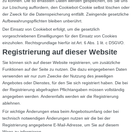
zu können. Die so erfassten Daten werden gespeichert, bis Sie uns
zur Löschung auffordern, den Cookiebot-Cookie selbst löschen oder
der Zweck für die Datenspeicherung entfällt. Zwingende gesetzliche
Aufbewahrungspflichten bleiben unberührt.
Der Einsatz von Cookiebot erfolgt, um die gesetzlich
vorgeschriebenen Einwilligungen für den Einsatz von Cookies
einzuholen. Rechtsgrundlage hierfür ist Art. 6 Abs. 1 lit. c DSGVO.
Registrierung auf dieser Website
Sie können sich auf dieser Website registrieren, um zusätzliche
Funktionen auf der Seite zu nutzen. Die dazu eingegebenen Daten
verwenden wir nur zum Zwecke der Nutzung des jeweiligen
Angebotes oder Dienstes, für den Sie sich registriert haben. Die bei
der Registrierung abgefragten Pflichtangaben müssen vollständig
angegeben werden. Anderenfalls werden wir die Registrierung
ablehnen.
Für wichtige Änderungen etwa beim Angebotsumfang oder bei
technisch notwendigen Änderungen nutzen wir die bei der
Registrierung angegebene E-Mail-Adresse, um Sie auf diesem
Wege zu informieren.