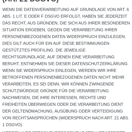
WENN DIE DATENVERARBEITUNG AUF GRUNDLAGE VON ART. 6
ABS. 1 LIT. E ODER F DSGVO ERFOLGT, HABEN SIE JEDERZEIT
DAS RECHT, AUS GRÜNDEN, DIE SICH AUS IHRER BESONDEREN
SITUATION ERGEBEN, GEGEN DIE VERARBEITUNG IHRER
PERSONENBEZOGENEN DATEN WIDERSPRUCH EINZULEGEN;
DIES GILT AUCH FÜR EIN AUF DIESE BESTIMMUNGEN
GESTÜTZTES PROFILING. DIE JEWEILIGE
RECHTSGRUNDLAGE, AUF DENEN EINE VERARBEITUNG
BERUHT, ENTNEHMEN SIE DIESER DATENSCHUTZERKLÄRUNG.
WENN SIE WIDERSPRUCH EINLEGEN, WERDEN WIR IHRE
BETROFFENEN PERSONENBEZOGENEN DATEN NICHT MEHR
VERARBEITEN, ES SEI DENN, WIR KÖNNEN ZWINGENDE
SCHUTZWÜRDIGE GRÜNDE FÜR DIE VERARBEITUNG
NACHWEISEN, DIE IHRE INTERESSEN, RECHTE UND
FREIHEITEN ÜBERWIEGEN ODER DIE VERARBEITUNG DIENT
DER GELTENDMACHUNG, AUSÜBUNG ODER VERTEIDIGUNG
VON RECHTSANSPRÜCHEN (WIDERSPRUCH NACH ART. 21 ABS.
1 DSGVO).