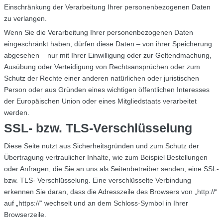
Einschränkung der Verarbeitung Ihrer personenbezogenen Daten
zu verlangen.
Wenn Sie die Verarbeitung Ihrer personenbezogenen Daten
eingeschränkt haben, dürfen diese Daten – von ihrer Speicherung
abgesehen – nur mit Ihrer Einwilligung oder zur Geltendmachung,
Ausübung oder Verteidigung von Rechtsansprüchen oder zum
Schutz der Rechte einer anderen natürlichen oder juristischen
Person oder aus Gründen eines wichtigen öffentlichen Interesses
der Europäischen Union oder eines Mitgliedstaats verarbeitet
werden.
SSL- bzw. TLS-Verschlüsselung
Diese Seite nutzt aus Sicherheitsgründen und zum Schutz der
Übertragung vertraulicher Inhalte, wie zum Beispiel Bestellungen
oder Anfragen, die Sie an uns als Seitenbetreiber senden, eine SSL-
bzw. TLS- Verschlüsselung. Eine verschlüsselte Verbindung
erkennen Sie daran, dass die Adresszeile des Browsers von „http://“
auf „https://“ wechselt und an dem Schloss-Symbol in Ihrer
Browserzeile.