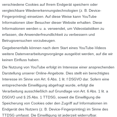
verschiedene Cookies auf Ihrem Endgerät speichern oder
vergleichbare Wiedererkennungstechnologien (z. B. Device-
Fingerprinting) einsetzen. Auf diese Weise kann YouTube
Informationen über Besucher dieser Website erhalten. Diese
Informationen werden u. a. verwendet, um Videostatistiken zu
erfassen, die Anwenderfreundlichkeit zu verbessern und
Betrugsversuchen vorzubeugen.
Gegebenenfalls können nach dem Start eines YouTube-Videos
weitere Datenverarbeitungsvorgänge ausgelöst werden, auf die wir
keinen Einfluss haben.
Die Nutzung von YouTube erfolgt im Interesse einer ansprechenden
Darstellung unserer Online-Angebote. Dies stellt ein berechtigtes
Interesse im Sinne von Art. 6 Abs. 1 lit. f DSGVO dar. Sofern eine
entsprechende Einwilligung abgefragt wurde, erfolgt die
Verarbeitung ausschließlich auf Grundlage von Art. 6 Abs. 1 lit. a
DSGVO und § 25 Abs. 1 TTDSG, soweit die Einwilligung die
Speicherung von Cookies oder den Zugriff auf Informationen im
Endgerät des Nutzers (z. B. Device-Fingerprinting) im Sinne des
TTDSG umfasst. Die Einwilligung ist jederzeit widerrufbar.