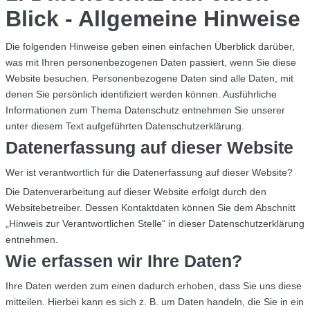
Blick - Allgemeine Hinweise
Die folgenden Hinweise geben einen einfachen Überblick darüber,
was mit Ihren personenbezogenen Daten passiert, wenn Sie diese
Website besuchen. Personenbezogene Daten sind alle Daten, mit
denen Sie persönlich identifiziert werden können. Ausführliche
Informationen zum Thema Datenschutz entnehmen Sie unserer
unter diesem Text aufgeführten Datenschutzerklärung.
Datenerfassung auf dieser Website
Wer ist verantwortlich für die Datenerfassung auf dieser Website?
Die Datenverarbeitung auf dieser Website erfolgt durch den
Websitebetreiber. Dessen Kontaktdaten können Sie dem Abschnitt
„Hinweis zur Verantwortlichen Stelle“ in dieser Datenschutzerklärung
entnehmen.
Wie erfassen wir Ihre Daten?
Ihre Daten werden zum einen dadurch erhoben, dass Sie uns diese
mitteilen. Hierbei kann es sich z. B. um Daten handeln, die Sie in ein