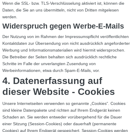
Wenn die SSL- bzw. TLS-Verschlüsselung aktiviert ist, können die
Daten, die Sie an uns übermitteln, nicht von Dritten mitgelesen
werden.
Widerspruch gegen Werbe-E-Mails
Der Nutzung von im Rahmen der Impressumspflicht veröffentlichten
Kontaktdaten zur Übersendung von nicht ausdrücklich angeforderter
Werbung und Informationsmaterialien wird hiermit widersprochen.
Die Betreiber der Seiten behalten sich ausdrücklich rechtliche
Schritte im Falle der unverlangten Zusendung von
Werbeinformationen, etwa durch Spam-E-Mails, vor.
4. Datenerfassung auf
dieser Website - Cookies
Unsere Internetseiten verwenden so genannte „Cookies“. Cookies
sind kleine Datenpakete und richten auf Ihrem Endgerät keinen
Schaden an. Sie werden entweder vorübergehend für die Dauer
einer Sitzung (Session-Cookies) oder dauerhaft (permanente
Cookies) auf Ihrem Endgerät gespeichert. Session-Cookies werden