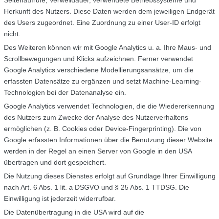
Herkunft des Nutzers. Diese Daten werden dem jeweiligen Endgerät
des Users zugeordnet. Eine Zuordnung zu einer User-ID erfolgt
nicht.
Des Weiteren können wir mit Google Analytics u. a. Ihre Maus- und
Scrollbewegungen und Klicks aufzeichnen. Ferner verwendet
Google Analytics verschiedene Modellierungsansätze, um die
erfassten Datensätze zu ergänzen und setzt Machine-Learning-
Technologien bei der Datenanalyse ein.
Google Analytics verwendet Technologien, die die Wiedererkennung
des Nutzers zum Zwecke der Analyse des Nutzerverhaltens
ermöglichen (z. B. Cookies oder Device-Fingerprinting). Die von
Google erfassten Informationen über die Benutzung dieser Website
werden in der Regel an einen Server von Google in den USA
übertragen und dort gespeichert.
Die Nutzung dieses Dienstes erfolgt auf Grundlage Ihrer Einwilligung
nach Art. 6 Abs. 1 lit. a DSGVO und § 25 Abs. 1 TTDSG. Die
Einwilligung ist jederzeit widerrufbar.
Die Datenübertragung in die USA wird auf die