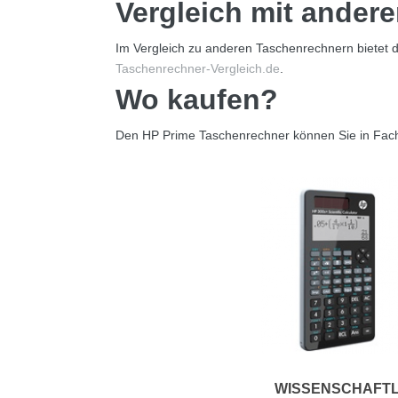
Vergleich mit ander
Im Vergleich zu anderen Taschenrechnern bietet 
Taschenrechner-Vergleich.de
.
Wo kaufen?
Den HP Prime Taschenrechner können Sie in Fach
WISSENSCHAFTL