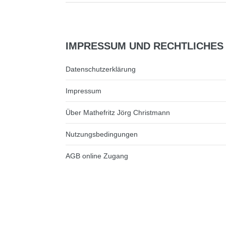
IMPRESSUM
UND RECHTLICHES
Datenschutzerklärung
Impressum
Über Mathefritz Jörg Christmann
Nutzungsbedingungen
AGB online Zugang