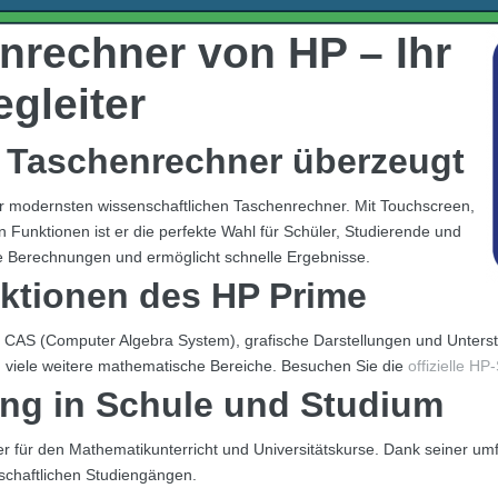
nrechner von HP – Ihr
gleiter
 Taschenrechner überzeugt
r modernsten wissenschaftlichen Taschenrechner. Mit Touchscreen,
Funktionen ist er die perfekte Wahl für Schüler, Studierende und
exe Berechnungen und ermöglicht schnelle Ergebnisse.
ktionen des HP Prime
wie CAS (Computer Algebra System), grafische Darstellungen und Unters
nd viele weitere mathematische Bereiche. Besuchen Sie die
offizielle HP
ng in Schule und Studium
er für den Mathematikunterricht und Universitätskurse. Dank seiner um
schaftlichen Studiengängen.