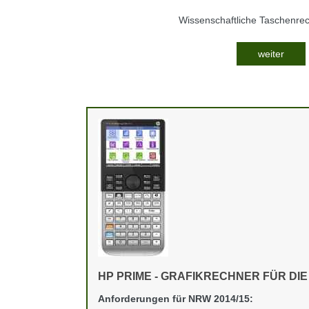
Wissenschaftliche Taschenre
weiter
HP PRIME - GRAFIKRECHNER FÜR DI
Anforderungen für NRW 2014/15: