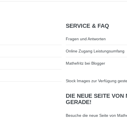
SERVICE
& FAQ
Fragen und Antworten
Online Zugang Leistungsumfang
Mathefritz bei Blogger
Stock Images zur Verfügung geste
DIE
NEUE SEITE VON 
GERADE!
Besuche die neue Seite von Mathe