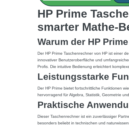
HP Prime Tasche
smarter Mathe-Be
Warum der HP Prime
Der HP Prime Taschenrechner von HP ist einer de
innovativer Benutzeroberfläche und umfangreichen 
Profis. Die intuitive Bedienung erleichtert kompl
Leistungsstarke Fun
Der HP Prime bietet fortschrittliche Funktionen 
hervorragend für Algebra, Statistik, Geometrie u
Praktische Anwendu
Dieser Taschenrechner ist ein zuverlässiger Partn
besonders beliebt in technischen und naturwissen