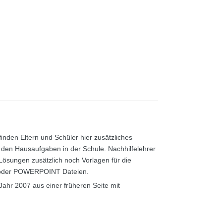
nden Eltern und Schüler hier zusätzliches
den Hausaufgaben in der Schule. Nachhilfelehrer
 Lösungen zusätzlich noch Vorlagen für die
 oder POWERPOINT Dateien.
Jahr 2007 aus einer früheren Seite mit