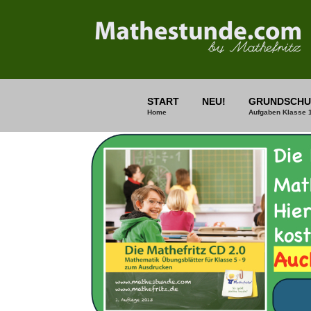
START
NEU!
GRUNDSCHU
Home
Aufgaben Klasse 1