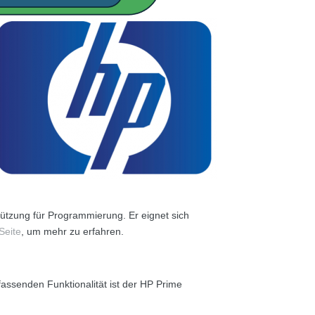
tützung für Programmierung. Er eignet sich
-Seite
, um mehr zu erfahren.
fassenden Funktionalität ist der HP Prime