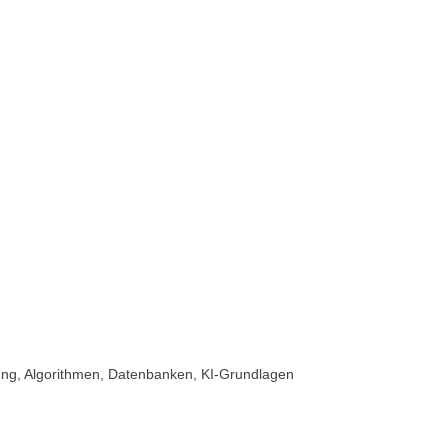
ung, Algorithmen, Datenbanken, KI-Grundlagen