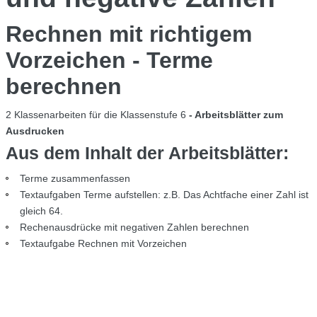
Rechnen mit richtigem
Vorzeichen - Terme
berechnen
2 Klassenarbeiten für die Klassenstufe 6
- Arbeitsblätter zum
Ausdrucken
Aus dem Inhalt der Arbeitsblätter:
Terme zusammenfassen
Textaufgaben Terme aufstellen: z.B. Das Achtfache einer Zahl ist
gleich 64.
Rechenausdrücke mit negativen Zahlen berechnen
Textaufgabe Rechnen mit Vorzeichen