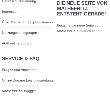
Datenschutzerklärung
DIE
NEUE SEITE VON
MATHEFRITZ
Impressum
ENTSTEHT GERADE!
Über Mathefritz Jörg Christmann
Besuche die neue Seite von
Mathefritz auf
mathefritz.com
!
Nutzungsbedingungen
AGB online Zugang
SERVICE
& FAQ
Fragen und Antworten
Online Zugang Leistungsumfang
Mathefritz bei Blogger