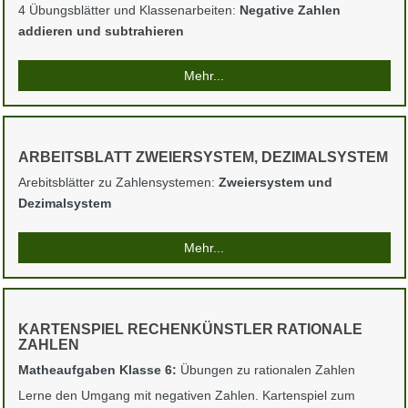
4 Übungsblätter und Klassenarbeiten:
Negative Zahlen
addieren und subtrahieren
Mehr...
ARBEITSBLATT ZWEIERSYSTEM, DEZIMALSYSTEM
Arebitsblätter zu Zahlensystemen:
Zweiersystem und
Dezimalsystem
Mehr...
KARTENSPIEL RECHENKÜNSTLER RATIONALE
ZAHLEN
Matheaufgaben Klasse 6:
Übungen zu rationalen Zahlen
Lerne den Umgang mit negativen Zahlen. Kartenspiel zum