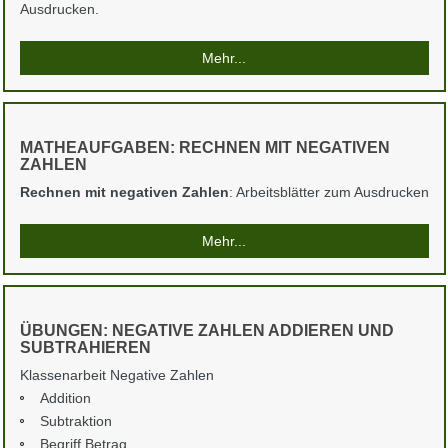
Ausdrucken.
Mehr...
MATHEAUFGABEN: RECHNEN MIT NEGATIVEN
ZAHLEN
Rechnen mit negativen Zahlen
: Arbeitsblätter zum Ausdrucken
Mehr...
ÜBUNGEN: NEGATIVE ZAHLEN ADDIEREN UND
SUBTRAHIEREN
Klassenarbeit Negative Zahlen
Addition
Subtraktion
Begriff Betrag