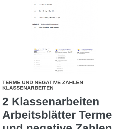
TERME UND NEGATIVE ZAHLEN
KLASSENARBEITEN
2 Klassenarbeiten
Arbeitsblätter
Terme
und negative Zahlen