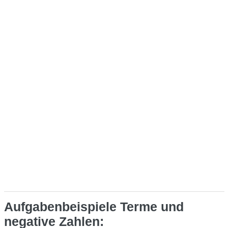
Aufgabenbeispiele Terme und
negative Zahlen: