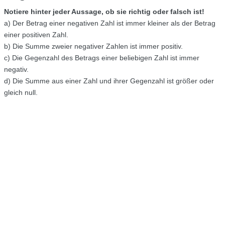
Notiere hinter jeder Aussage, ob sie richtig oder falsch ist!
a) Der Betrag einer negativen Zahl ist immer kleiner als der Betrag
einer positiven Zahl.
b) Die Summe zweier negativer Zahlen ist immer positiv.
c) Die Gegenzahl des Betrags einer beliebigen Zahl ist immer
negativ.
d) Die Summe aus einer Zahl und ihrer Gegenzahl ist größer oder
gleich null.