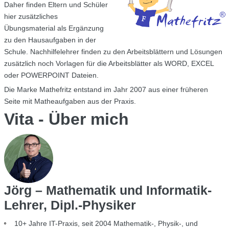
Daher finden Eltern und Schüler
hier zusätzliches
Übungsmaterial als Ergänzung
zu den Hausaufgaben in der
Schule. Nachhilfelehrer finden zu den Arbeitsblättern und Lösungen
zusätzlich noch Vorlagen für die Arbeitsblätter als WORD, EXCEL
oder POWERPOINT Dateien.
Die Marke Mathefritz entstand im Jahr 2007 aus einer früheren
Seite mit Matheaufgaben aus der Praxis.
Vita - Über mich
Jörg – Mathematik und Informatik-
Lehrer, Dipl.-Physiker
10+ Jahre IT-Praxis, seit 2004 Mathematik-, Physik-, und