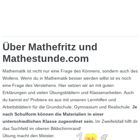
Über Mathefritz und
Mathestunde.com
Mathematik ist nicht nur eine Frage des Könnens, sondern auch des
Wollens. Wenn du in Mathematik besser werden willst ist es noch
eine Frage des Verstehens. Hier setzen wir an mit guten
Erklärungen und vielen Übungsblättern und Klassenarbeiten. Auch
du kannst es! Probiere es aus mit unseren Lernhilfen und
Arbeitsblättern für die Grundschule, Gymnasium und Realschule.
Je
nach Schulform können die Materialien in einer
unterschiedlichen Klasse zugeordnet sein.
Im Zweifelsfall hilft dir
das Suchfeld im oberen Bildschirmrand!
Übung macht den Meister.