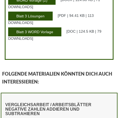
WORD Vorlage (2)
DOWNLOADS
PDF | 94.41 KB | 113
Blatt 3 Lösungen
DOWNLOADS
DOC | 124.5 KB | 79
Blatt 3 WORD Vorlage
DOWNLOADS
FOLGENDE MATERIALIEN KÖNNTEN DICH AUCH
INTERESSIEREN:
VERGLEICHSARBEIT / ARBEITSBLÄTTER
NEGATIVE ZAHLEN ADDIEREN UND
SUBTRAHIEREN