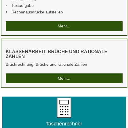
Textaufgabe
Rechenausdrücke aufstellen
Mehr...
KLASSENARBEIT: BRÜCHE UND RATIONALE
ZAHLEN
Bruchrechnung: Brüche und rationale Zahlen
Mehr...
Taschenrechner