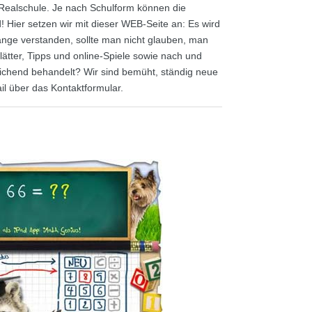
 Realschule. Je nach Schulform können die
nd! Hier setzen wir mit dieser WEB-Seite an: Es wird
nge verstanden, sollte man nicht glauben, man
lätter, Tipps und online-Spiele sowie nach und
ichend behandelt? Wir sind bemüht, ständig neue
il über das Kontaktformular.