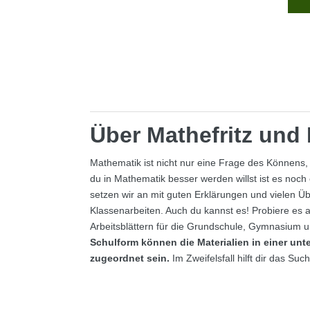
Über Mathefritz un
Mathematik ist nicht nur eine Frage des Könnens
du in Mathematik besser werden willst ist es noch
setzen wir an mit guten Erklärungen und vielen Ü
Klassenarbeiten. Auch du kannst es! Probiere es 
Arbeitsblättern für die Grundschule, Gymnasium 
Schulform können die Materialien in einer unt
zugeordnet sein.
Im Zweifelsfall hilft dir das Su