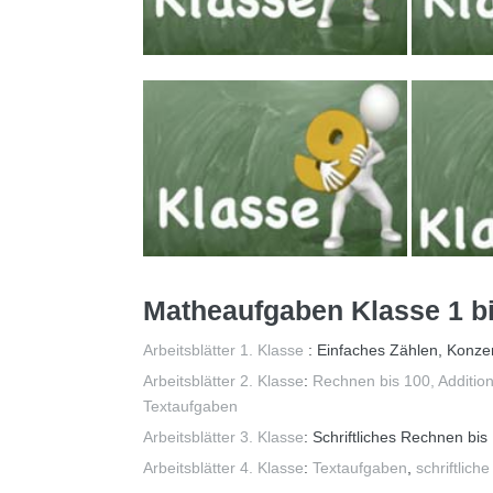
Matheaufgaben Klasse 1 bi
Arbeitsblätter 1. Klasse
: Einfaches Zählen, Konze
Arbeitsblätter 2. Klasse
:
Rechnen bis 100, Addition
Textaufgaben
Arbeitsblätter 3. Klasse
: Schriftliches Rechnen bi
Arbeitsblätter 4. Klasse
:
Textaufgaben
,
schriftliche