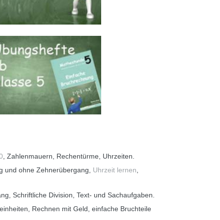
0
, Zahlenmauern, Rechentürme, Uhrzeiten.
ng und ohne Zehnerübergang,
Uhrzeit lernen
,
ang, Schriftliche Division, Text- und Sachaufgaben.
einheiten, Rechnen mit Geld, einfache Bruchteile