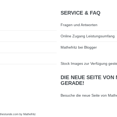
SERVICE
& FAQ
Fragen und Antworten
Online Zugang Leistungsumfang
Mathefritz bei Blogger
Stock Images zur Verfügung geste
DIE
NEUE SEITE VON 
GERADE!
Besuche die neue Seite von Mathe
thestunde.com
by Mathefritz