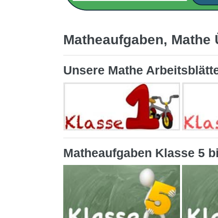
Matheaufgaben, Mathe Ü
Unsere Mathe Arbeitsblätte
Matheaufgaben Klasse 5 b