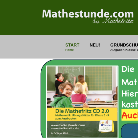
START
NEU!
GRUNDSCHU
Home
Aufgaben Klasse 1