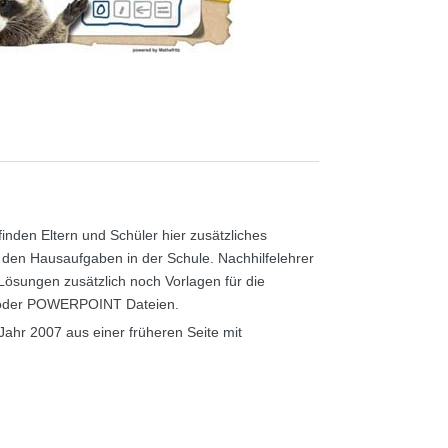
nden Eltern und Schüler hier zusätzliches
den Hausaufgaben in der Schule. Nachhilfelehrer
 Lösungen zusätzlich noch Vorlagen für die
 oder POWERPOINT Dateien.
Jahr 2007 aus einer früheren Seite mit