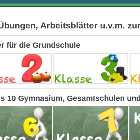
bungen, Arbeitsblätter u.v.m. z
r für die Grundschule
is 10 Gymnasium, Gesamtschulen und