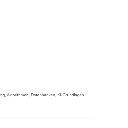
ung, Algorithmen, Datenbanken, KI-Grundlagen