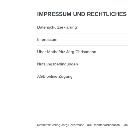
IMPRESSUM
UND RECHTLICHES
Datenschutzerklärung
Impressum
Über Mathefritz Jörg Christmann
Nutzungsbedingungen
AGB online Zugang
Mathefritz Verlag Jörg Christmann - alle Rechte vorbehalten.
Ma