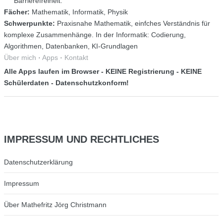
Barrierefreiheit.
Fächer:
Mathematik, Informatik, Physik
Schwerpunkte:
Praxisnahe Mathematik, einfches Verständnis für
komplexe Zusammenhänge. In der Informatik: Codierung,
Algorithmen, Datenbanken, KI-Grundlagen
Über mich
·
Apps
·
Kontakt
Alle Apps laufen im Browser - KEINE Registrierung - KEINE
Schülerdaten - Datenschutzkonform!
IMPRESSUM
UND RECHTLICHES
Datenschutzerklärung
Impressum
Über Mathefritz Jörg Christmann