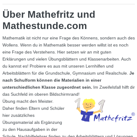
Über Mathefritz und
Mathestunde.com
Mathematik ist nicht nur eine Frage des Könnens, sondern auch des
Wollens. Wenn du in Mathematik besser werden willst ist es noch
eine Frage des Verstehens. Hier setzen wir an mit guten
Erklärungen und vielen Übungsblättern und Klassenarbeiten. Auch
du kannst es! Probiere es aus mit unseren Lernhilfen und
Arbeitsblättern für die Grundschule, Gymnasium und Realschule.
Je
nach Schulform können die Materialien in einer
unterschiedlichen Klasse zugeordnet sein.
Im Zweifelsfall hilft dir
das Suchfeld im oberen Bildschirmrand!
Übung macht den Meister.
Daher finden Eltern und Schüler
hier zusätzliches
Übungsmaterial als Ergänzung
zu den Hausaufgaben in der
Schule. Nachhilfelehrer finden zu den Arbeitsblättern und Lösungen