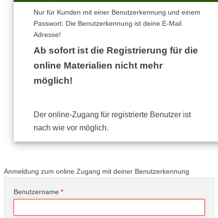
Nur für Kunden mit einer Benutzerkennung und einem
Passwort. Die Benutzerkennung ist deine E-Mail
Adresse!
Ab sofort ist die Registrierung für die
online Materialien nicht mehr
möglich!
Der online-Zugang für registrierte Benutzer ist
nach wie vor möglich.
Anmeldung zum online Zugang mit deiner Benutzerkennung
Benutzername
*