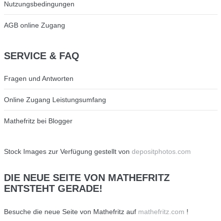
Nutzungsbedingungen
AGB online Zugang
SERVICE
& FAQ
Fragen und Antworten
Online Zugang Leistungsumfang
Mathefritz bei Blogger
Stock Images zur Verfügung gestellt von
depositphotos.com
DIE
NEUE SEITE VON MATHEFRITZ
ENTSTEHT GERADE!
Besuche die neue Seite von Mathefritz auf
mathefritz.com
!