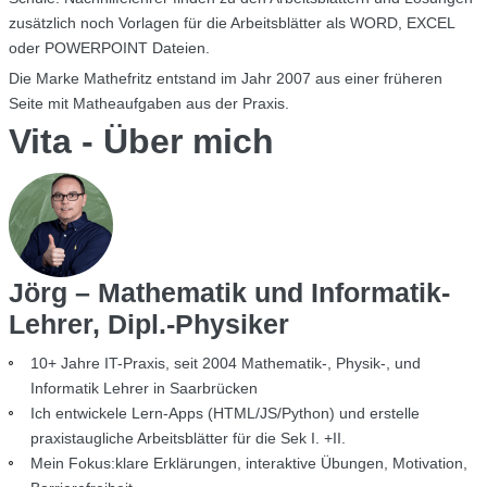
zusätzlich noch Vorlagen für die Arbeitsblätter als WORD, EXCEL
oder POWERPOINT Dateien.
Die Marke Mathefritz entstand im Jahr 2007 aus einer früheren
Seite mit Matheaufgaben aus der Praxis.
Vita - Über mich
Jörg – Mathematik und Informatik-
Lehrer, Dipl.-Physiker
10+ Jahre IT-Praxis, seit 2004 Mathematik-, Physik-, und
Informatik Lehrer in Saarbrücken
Ich entwickele Lern-Apps (HTML/JS/Python) und erstelle
praxistaugliche Arbeitsblätter für die Sek I. +II.
Mein Fokus:klare Erklärungen, interaktive Übungen, Motivation,