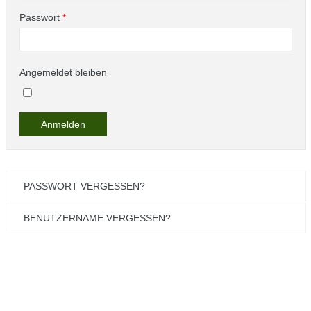
Passwort
*
Angemeldet bleiben
Anmelden
PASSWORT VERGESSEN?
BENUTZERNAME VERGESSEN?