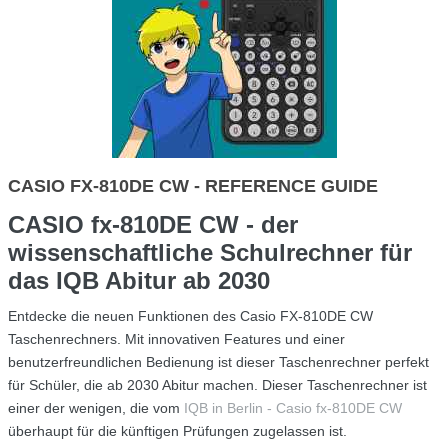
CASIO FX-810DE CW - REFERENCE GUIDE
CASIO fx-810DE CW - der
wissenschaftliche Schulrechner für
das IQB Abitur ab 2030
Entdecke die neuen Funktionen des Casio FX-810DE CW
Taschenrechners. Mit innovativen Features und einer
benutzerfreundlichen Bedienung ist dieser Taschenrechner perfekt
für Schüler, die ab 2030 Abitur machen. Dieser Taschenrechner ist
einer der wenigen, die vom
IQB in Berlin - Casio fx-810DE CW
überhaupt für die künftigen Prüfungen zugelassen ist.