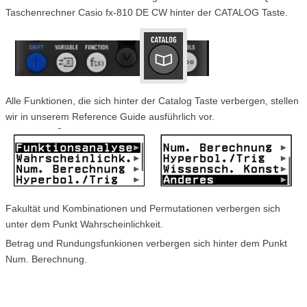
Taschenrechner Casio fx-810 DE CW hinter der CATALOG Taste.
Alle Funktionen, die sich hinter der Catalog Taste verbergen, stellen
wir in unserem Reference Guide ausführlich vor.
Fakultät und Kombinationen und Permutationen verbergen sich
unter dem Punkt Wahrscheinlichkeit.
Betrag und Rundungsfunkionen verbergen sich hinter dem Punkt
Num. Berechnung.