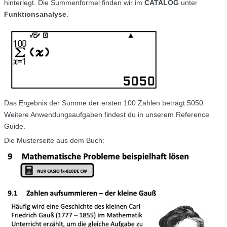
hinterlegt. Die Summenformel finden wir im
CATALOG
unter
Funktions­ana­lyse
.
Das Ergebnis der Summe der ersten 100 Zahlen beträgt 5050.
Weitere Anwendungsaufgaben findest du in unserem Reference
Guide.
Die Musterseite aus dem Buch: