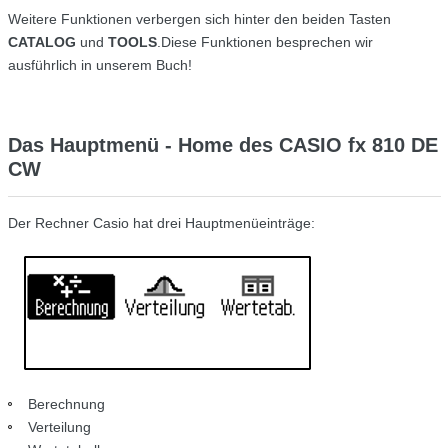
Weitere Funktionen verbergen sich hinter den beiden Tasten
CATALOG
und
TOOLS
.
Diese Funktionen besprechen wir
ausführlich in unserem Buch!
Das Hauptmenü - Home des CASIO fx 810 DE
CW
Der Rechner Casio hat drei Hauptmenüeinträge:
Berechnung
Verteilung