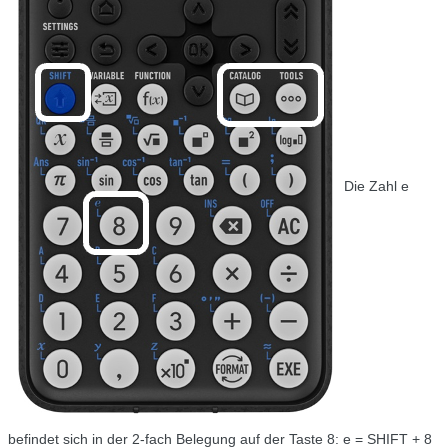
Die Zahl e
befindet sich in der 2-fach Belegung auf der Taste 8: e = SHIFT + 8