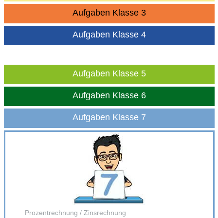
Aufgaben Klasse 3
Aufgaben Klasse 4
Aufgaben Klasse 5
Aufgaben Klasse 6
Aufgaben Klasse 7
Prozentrechnung / Zinsrechnung