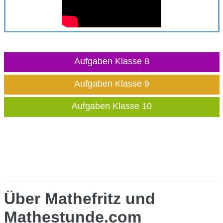
Aufgaben Klasse 8
Aufgaben Klasse 9
Aufgaben Klasse 10
Über Mathefritz und
Mathestunde.com