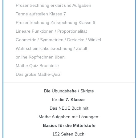
Prozentrechnung erklärt und Aufgaben
Terme aufstellen Klasse 7
Prozentrechnung Zinsrechnung Klasse 6
Lineare Funktionen / Proportionalität
Geometrie / Symmetrien / Dreiecke / Winkel
Wahrscheinlichkeitsrechnung / Zufall
online Kopfrechnen üben
Mathe Quiz Bruchteile
Das große Mathe-Quiz
Die Übungshefte / Skripte
für die
7. Klasse
:
Das NEUE Buch mit
Mathe Aufgaben mit Lösungen:
Basics für die Mittelstufe
152 Seiten Buch!