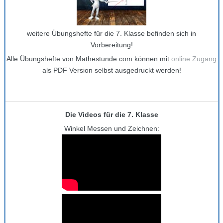
weitere Übungshefte für die 7. Klasse befinden sich in
Vorbereitung!
Alle Übungshefte von Mathestunde.com können mit
online Zugang
als PDF Version selbst ausgedruckt werden!
Die Videos für die 7. Klasse
Winkel Messen und Zeichnen: