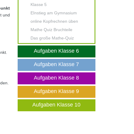
Klasse 5
unkt
EInstieg am Gymnasium
nt und
online Kopfrechnen üben
Mathe Quiz Bruchteile
Das große Mathe-Quiz
Aufgaben Klasse 6
nkt.
Aufgaben Klasse 7
Aufgaben Klasse 8
iden.
Aufgaben Klasse 9
Aufgaben Klasse 10