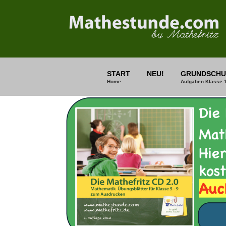
START
NEU!
GRUNDSCHU
Home
Aufgaben Klasse 1