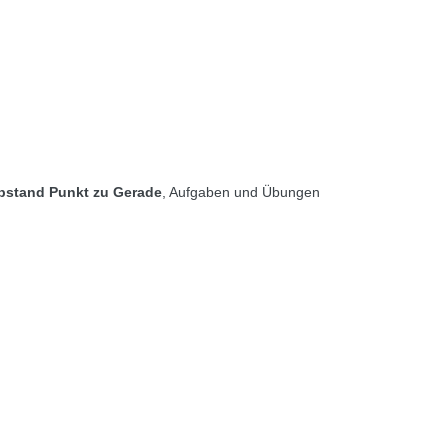
bstand Punkt zu Gerade
, Aufgaben und Übungen