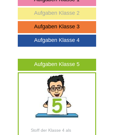
Aufgaben Klasse 2
Aufgaben Klasse 3
Aufgaben Klasse 4
Aufgaben Klasse 5
Stoff der Klasse 4 als