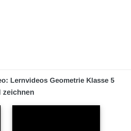
o: Lernvideos Geometrie Klasse 5
 zeichnen