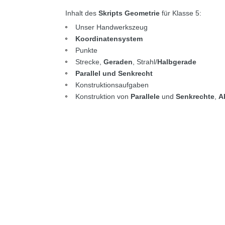
Inhalt des
Skripts Geometrie
für Klasse 5:
Unser Handwerkszeug
Koordinatensystem
Punkte
Strecke,
Geraden
, Strahl/
Halbgerade
Parallel und Senkrecht
Konstruktionsaufgaben
Konstruktion von
Parallele
und
Senkrechte
,
A