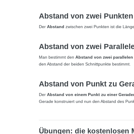
Abstand
von zwei Punkten
Der
Abstand
zwischen zwei Punkten ist die Länge
Abstand
von zwei Parallel
Man bestimmt den
Abstand von zwei parallelen
den Abstand der beiden Schnittpunkte bestimmt.
Abstand
von Punkt zu Ger
Der
Abstand von einem Punkt zu einer Gerade
Gerade konstruiert und nun den Abstand des Punk
Übungen: die kostenlosen