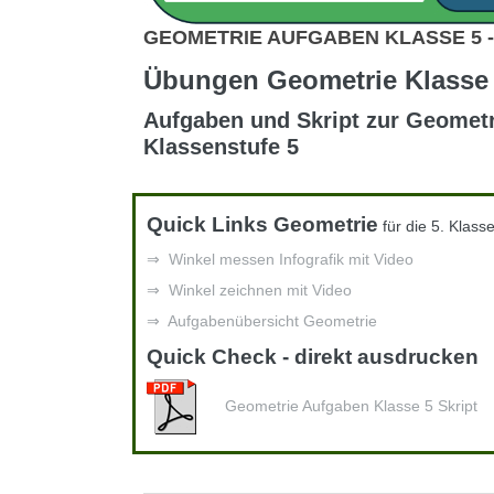
GEOMETRIE AUFGABEN KLASSE 5 -
Übungen Geometrie Klasse
Aufgaben und Skript zur Geometr
Klassenstufe 5
Quick Links Geometrie
für die 5. Klass
⇒ Winkel messen Infografik mit Video
⇒ Winkel zeichnen mit Video
⇒ Aufgabenübersicht Geometrie
Quick Check - direkt ausdrucken
Geometrie Aufgaben Klasse 5 Skript