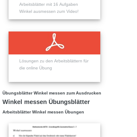
Arbeitsblätter mit 16 Aufgaben
Winkel ausmessen zum Video!
Lösungen zu den Arbeitsblättern für
die online Übung
Übungsblätter Winkel messen zum Ausdrucken
Winkel messen Übungsblätter
Arbeitsblätter Winkel messen Übungen