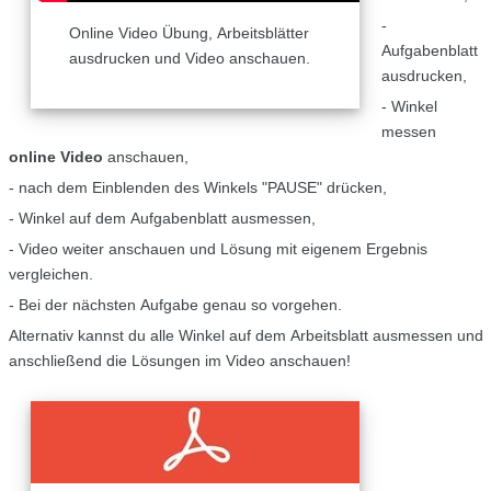
-
Online Video Übung, Arbeitsblätter
Aufgabenblatt
ausdrucken und Video anschauen.
ausdrucken,
- Winkel
messen
online Video
anschauen,
- nach dem Einblenden des Winkels "PAUSE" drücken,
- Winkel auf dem Aufgabenblatt ausmessen,
- Video weiter anschauen und Lösung mit eigenem Ergebnis
vergleichen.
- Bei der nächsten Aufgabe genau so vorgehen.
Alternativ kannst du alle Winkel auf dem Arbeitsblatt ausmessen und
anschließend die Lösungen im Video anschauen!