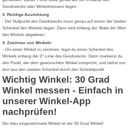
Geodreiecks oder Winkelmessers liegen.
3. Richtige Ausrichtung
- Der Nullpunkt des Geodreiecks muss genau auf einem der beiden
Schenkel des Winkels liegen. Dann wird entlang der Skala der Wert
des Winkels abgelesen.
4. Zeichnen von Winkeln
- Um einen Winkel zu zeichnen, legst du einen Schenkel des
Winkels entlang der 0°-Linie des Geodreiecks. Dann markierst du
den Punkt, der dem gewünschten Winkel entspricht, und ziehst von
dort aus den zweiten Schenkel durch den Scheitelpunkt.
Wichtig Winkel: 30 Grad
Winkel messen - Einfach in
unserer Winkel-App
nachprüfen!
Der blau eingezeichnete Winkel ist der 30 Grad Winkel!