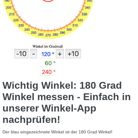
Wichtig Winkel: 180 Grad
Winkel messen - Einfach in
unserer Winkel-App
nachprüfen!
Der blau eingezeichnete Winkel ist der 180 Grad Winkel!