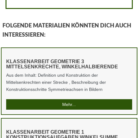
FOLGENDE MATERIALIEN KÖNNTEN DICH AUCH
INTERESSIEREN:
KLASSENARBEIT GEOMETRIE 3
MITTELSENKRECHTE, WINKELHALBIERENDE
Aus dem Inhalt: Definition und Konstruktion der
Mittelsenkrechten einer Strecke , Beschreibung der
Konstruktionsschritte Symmetrieachsen in Bildern
Mehr...
KLASSENARBEIT GEOMETRIE 1
KONSTRUKTIONSAUFGABEN WINKELSUMME