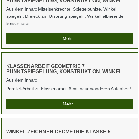
PUNKTSPIEGELUNG, KONSTRUKTION, WINKEL
Aus dem Inhalt: Mittelsenkrechte, Spiegelpunkte, Winkel
spiegeln, Dreieck am Ursprung spiegeln, Winkelhalbierende
konstruieren
Mehr...
KLASSENARBEIT GEOMETRIE 7
PUNKTSPIEGELUNG, KONSTRUKTION, WINKEL
Aus dem Inhalt:
Parallel-Arbeit zu Klassenarbeit 6 mit neuen/anderen Aufgaben!
Mehr...
WINKEL ZEICHNEN GEOMETRIE KLASSE 5