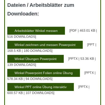
Dateien / Arbeitsblätter zum
Downloaden:
PDF | 463.01 KB |
Arbeitsblätter Winkel messen
516 DOWNLOADS
PPT |
Winkel zeichnen und messen Powerpoint
168.5 KB | 180 DOWNLOADS
PPTX | 53.36 KB |
Winkel Übungen Powerpoint
139 DOWNLOADS
PPTX |
Winkel Powerpoint Folien online Übung
578.34 KB | 94 DOWNLOADS
PPTX |
Winkel PPT online Übung interaktiv
600.57 KB | 107 DOWNLOADS