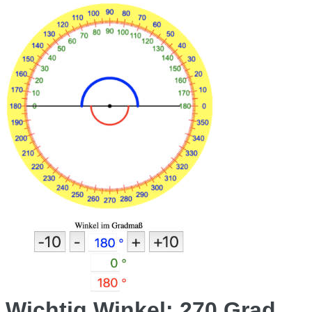
Wichtig Winkel: 270 Grad