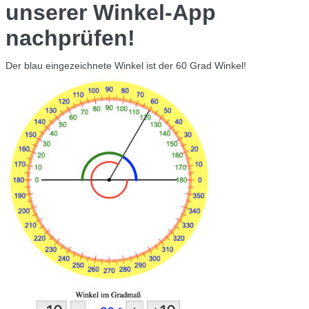
unserer Winkel-App
nachprüfen!
Der blau eingezeichnete Winkel ist der 60 Grad Winkel!