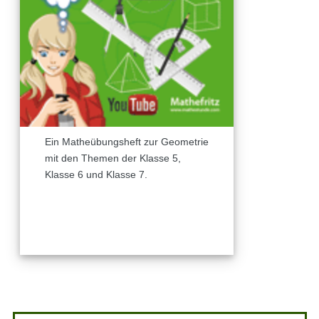
Ein Matheübungsheft zur Geometrie
mit den Themen der Klasse 5,
Klasse 6 und Klasse 7.