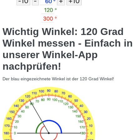
Wichtig Winkel: 120 Grad
Winkel messen - Einfach in
unserer Winkel-App
nachprüfen!
Der blau eingezeichnete Winkel ist der 120 Grad Winkel!