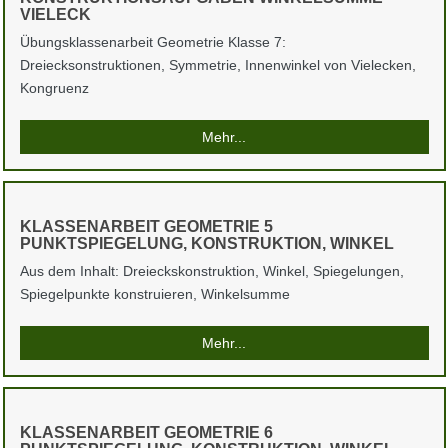
VIELECK
Übungsklassenarbeit Geometrie Klasse 7:
Dreiecksonstruktionen, Symmetrie, Innenwinkel von Vielecken,
Kongruenz
Mehr...
KLASSENARBEIT GEOMETRIE 5
PUNKTSPIEGELUNG, KONSTRUKTION, WINKEL
Aus dem Inhalt: Dreieckskonstruktion, Winkel, Spiegelungen,
Spiegelpunkte konstruieren, Winkelsumme
Mehr...
KLASSENARBEIT GEOMETRIE 6