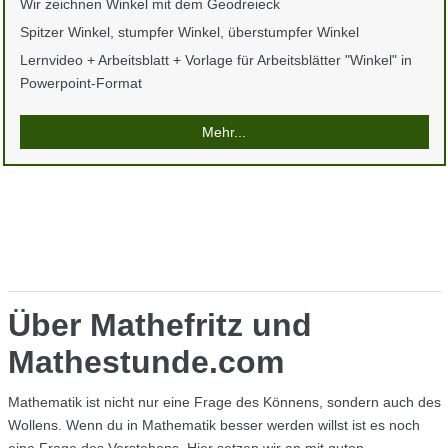
Wir zeichnen Winkel mit dem Geodreieck
Spitzer Winkel, stumpfer Winkel, überstumpfer Winkel
Lernvideo + Arbeitsblatt + Vorlage für Arbeitsblätter "Winkel" in
Powerpoint-Format
Mehr...
Über Mathefritz und
Mathestunde.com
Mathematik ist nicht nur eine Frage des Könnens, sondern auch des
Wollens. Wenn du in Mathematik besser werden willst ist es noch