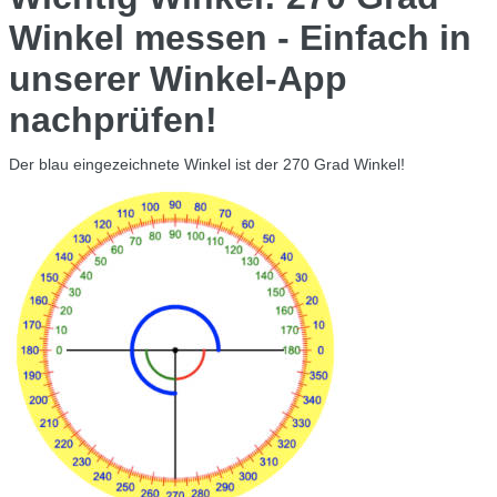
Winkel messen - Einfach in
unserer Winkel-App
nachprüfen!
Der blau eingezeichnete Winkel ist der 270 Grad Winkel!