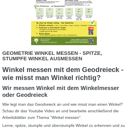
GEOMETRIE WINKEL MESSEN - SPITZE,
STUMPFE WINKEL AUSMESSEN
Winkel messen mit dem Geodreieck -
wie misst man Winkel richtig?
Wir messen Winkel mit dem Winkelmesser
oder Geodreieck
Wie legt man das Geodreieck an und wie misst man einen Winkel?
Schau dir das Youtube Video an und bearbeite anschließend die
Arbeitsblätter zum Thema "Winkel messen".
Lerne, spitze, stumpfe und überstumpfe Winkel zu erkennen und zu