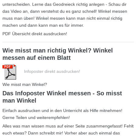
unterscheiden. Lerne das Geodreieck richtig anlegen - Schau dir
das Video an, dann verstehst du es ganz schnell! Winkel messen
muss man üben! Winkel messen kann man nicht einmal richtig
machen und dann kann man es für immer.
PDF Übersicht direkt ausdrucken!
Wie misst man richtig Winkel? Winkel
messen auf einem Blatt
Infoposter direkt ausdrucken!
Wie misst man Winkel?
Das Infoposter Winkel messen - So misst
man Winkel
Einfach ausdrucken und in den Unterricht als Hilfe mitnehmen!
Gerne Teilen und weiterempfehlen!
Alles was man wissen muss auf einer Seite zusammengefasst! Fehlt
euch etwas? Dann schreibt mir! Vorher aber auch einmal das