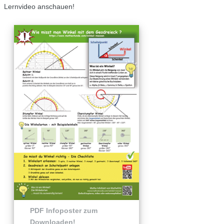
Lernvideo anschauen!
PDF Infoposter zum
Downloaden!