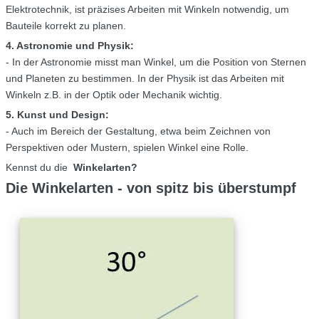
Elektrotechnik, ist präzises Arbeiten mit Winkeln notwendig, um
Bauteile korrekt zu planen.
4. Astronomie und Physik:
- In der Astronomie misst man Winkel, um die Position von Sternen
und Planeten zu bestimmen. In der Physik ist das Arbeiten mit
Winkeln z.B. in der Optik oder Mechanik wichtig.
5. Kunst und Design:
- Auch im Bereich der Gestaltung, etwa beim Zeichnen von
Perspektiven oder Mustern, spielen Winkel eine Rolle.
Kennst du die
Winkelarten?
Die Winkelarten - von spitz bis überstumpf