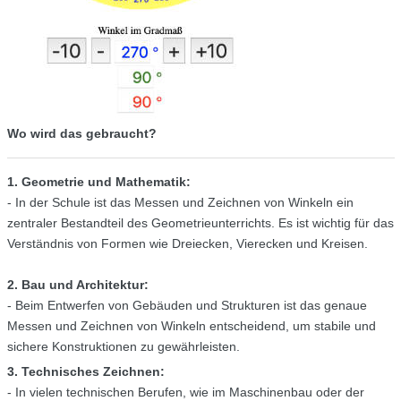
Wo wird das gebraucht?
1. Geometrie und Mathematik:
- In der Schule ist das Messen und Zeichnen von Winkeln ein
zentraler Bestandteil des Geometrieunterrichts. Es ist wichtig für das
Verständnis von Formen wie Dreiecken, Vierecken und Kreisen.
2. Bau und Architektur:
- Beim Entwerfen von Gebäuden und Strukturen ist das genaue
Messen und Zeichnen von Winkeln entscheidend, um stabile und
sichere Konstruktionen zu gewährleisten.
3. Technisches Zeichnen:
- In vielen technischen Berufen, wie im Maschinenbau oder der