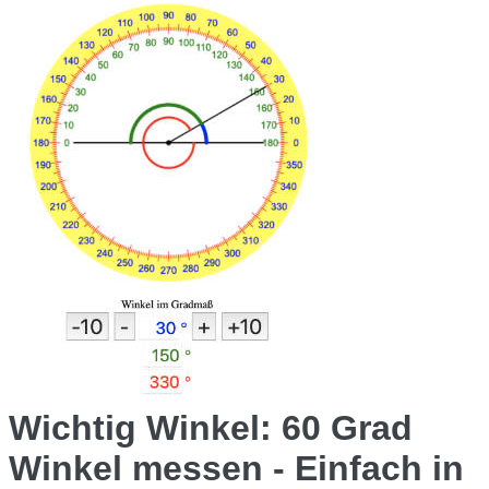
Wichtig Winkel: 60 Grad
Winkel messen - Einfach in