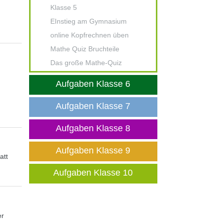
Klasse 5
EInstieg am Gymnasium
online Kopfrechnen üben
Mathe Quiz Bruchteile
Das große Mathe-Quiz
Aufgaben Klasse 6
Aufgaben Klasse 7
Aufgaben Klasse 8
Aufgaben Klasse 9
att
Aufgaben Klasse 10
er