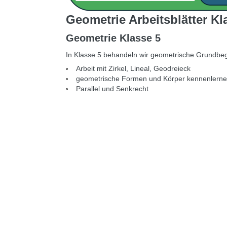
Geometrie Arbeitsblätter K
Geometrie Klasse 5
In Klasse 5 behandeln wir geometrische Grundbegr
Arbeit mit Zirkel, Lineal, Geodreieck
geometrische Formen und Körper kennenlern
Parallel und Senkrecht