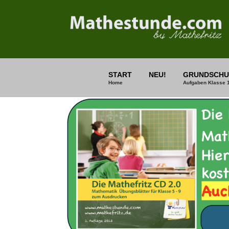
START
NEU!
GRUNDSCHU
Home
Aufgaben Klasse 1