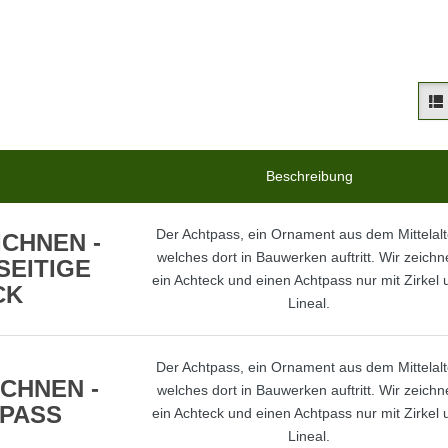
Beschreibung
Der Achtpass, ein Ornament aus dem Mittelalt
ICHNEN -
welches dort in Bauwerken auftritt. Wir zeich
SEITIGE
ein Achteck und einen Achtpass nur mit Zirkel 
CK
Lineal.
Der Achtpass, ein Ornament aus dem Mittelalt
CHNEN -
welches dort in Bauwerken auftritt. Wir zeich
PASS
ein Achteck und einen Achtpass nur mit Zirkel 
Lineal.