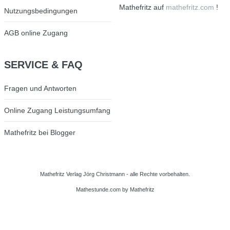
Mathefritz auf
mathefritz.com
!
Nutzungsbedingungen
AGB online Zugang
SERVICE
& FAQ
Fragen und Antworten
Online Zugang Leistungsumfang
Mathefritz bei Blogger
Mathefritz Verlag Jörg Christmann - alle Rechte vorbehalten.
Mathestunde.com
by Mathefritz