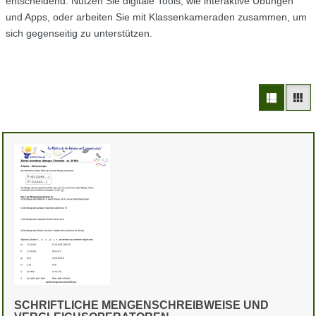
entscheidend. Nutzen Sie digitale Tools, wie interaktive Übungen
und Apps, oder arbeiten Sie mit Klassenkameraden zusammen, um
sich gegenseitig zu unterstützen.
SCHRIFTLICHE MENGENSCHREIBWEISE UND