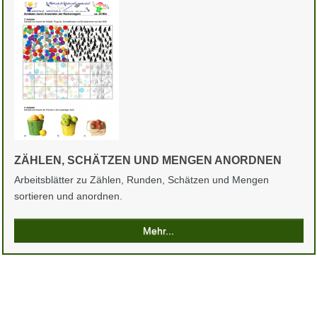
ZÄHLEN, SCHÄTZEN UND MENGEN ANORDNEN
Arbeitsblätter zu Zählen, Runden, Schätzen und Mengen
sortieren und anordnen.
Mehr...