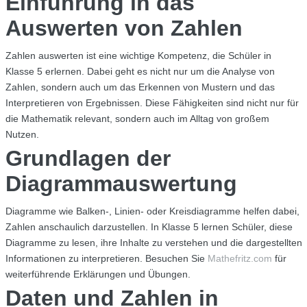
Einführung in das
Auswerten von Zahlen
Zahlen auswerten ist eine wichtige Kompetenz, die Schüler in
Klasse 5 erlernen. Dabei geht es nicht nur um die Analyse von
Zahlen, sondern auch um das Erkennen von Mustern und das
Interpretieren von Ergebnissen. Diese Fähigkeiten sind nicht nur für
die Mathematik relevant, sondern auch im Alltag von großem
Nutzen.
Grundlagen der
Diagrammauswertung
Diagramme wie Balken-, Linien- oder Kreisdiagramme helfen dabei,
Zahlen anschaulich darzustellen. In Klasse 5 lernen Schüler, diese
Diagramme zu lesen, ihre Inhalte zu verstehen und die dargestellten
Informationen zu interpretieren. Besuchen Sie
Mathefritz.com
für
weiterführende Erklärungen und Übungen.
Daten und Zahlen in