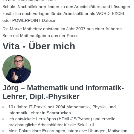
Schule. Nachhilfelehrer finden zu den Arbeitsblättern und Lösungen
zusätzlich noch Vorlagen für die Arbeitsblätter als WORD, EXCEL
oder POWERPOINT Dateien.
Die Marke Mathefritz entstand im Jahr 2007 aus einer früheren
Seite mit Matheaufgaben aus der Praxis.
Vita - Über mich
Jörg – Mathematik und Informatik-
Lehrer, Dipl.-Physiker
10+ Jahre IT-Praxis, seit 2004 Mathematik-, Physik-, und
Informatik Lehrer in Saarbrücken
Ich entwickele Lern-Apps (HTML/JS/Python) und erstelle
praxistaugliche Arbeitsblätter für die Sek I. +II.
Mein Fokus:klare Erklärungen, interaktive Übungen, Motivation,