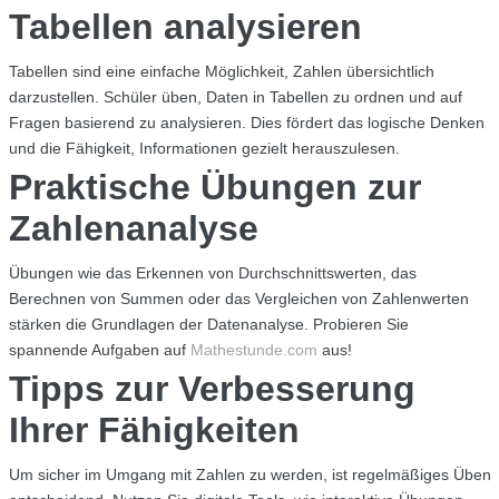
Tabellen analysieren
Tabellen sind eine einfache Möglichkeit, Zahlen übersichtlich
darzustellen. Schüler üben, Daten in Tabellen zu ordnen und auf
Fragen basierend zu analysieren. Dies fördert das logische Denken
und die Fähigkeit, Informationen gezielt herauszulesen.
Praktische Übungen zur
Zahlenanalyse
Übungen wie das Erkennen von Durchschnittswerten, das
Berechnen von Summen oder das Vergleichen von Zahlenwerten
stärken die Grundlagen der Datenanalyse. Probieren Sie
spannende Aufgaben auf
Mathestunde.com
aus!
Tipps zur Verbesserung
Ihrer Fähigkeiten
Um sicher im Umgang mit Zahlen zu werden, ist regelmäßiges Üben