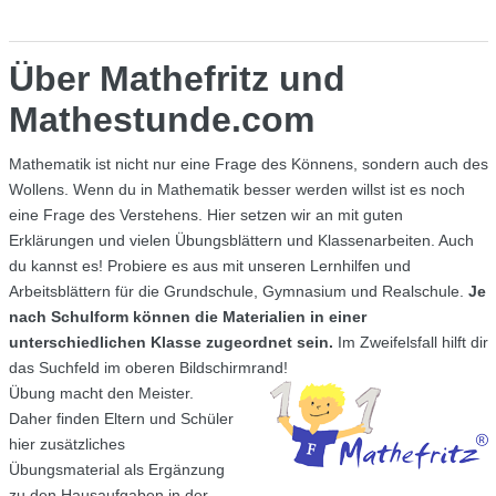
Über Mathefritz und
Mathestunde.com
Mathematik ist nicht nur eine Frage des Könnens, sondern auch des
Wollens. Wenn du in Mathematik besser werden willst ist es noch
eine Frage des Verstehens. Hier setzen wir an mit guten
Erklärungen und vielen Übungsblättern und Klassenarbeiten. Auch
du kannst es! Probiere es aus mit unseren Lernhilfen und
Arbeitsblättern für die Grundschule, Gymnasium und Realschule.
Je
nach Schulform können die Materialien in einer
unterschiedlichen Klasse zugeordnet sein.
Im Zweifelsfall hilft dir
das Suchfeld im oberen Bildschirmrand!
Übung macht den Meister.
Daher finden Eltern und Schüler
hier zusätzliches
Übungsmaterial als Ergänzung
zu den Hausaufgaben in der