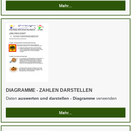
Mehr...
DIAGRAMME - ZAHLEN DARSTELLEN
Daten
auswerten und darstellen - Diagramme
verwenden
Mehr...