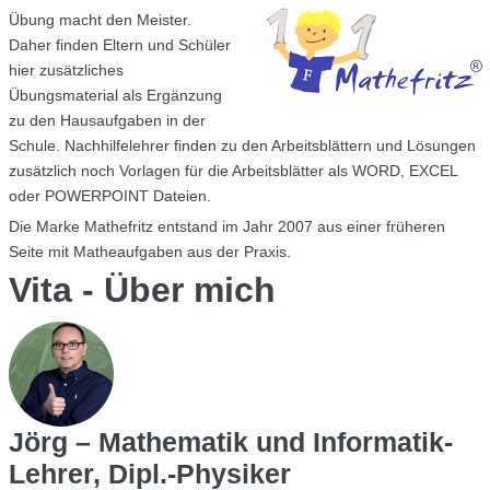
Übung macht den Meister.
Daher finden Eltern und Schüler
hier zusätzliches
Übungsmaterial als Ergänzung
zu den Hausaufgaben in der
Schule. Nachhilfelehrer finden zu den Arbeitsblättern und Lösungen
zusätzlich noch Vorlagen für die Arbeitsblätter als WORD, EXCEL
oder POWERPOINT Dateien.
Die Marke Mathefritz entstand im Jahr 2007 aus einer früheren
Seite mit Matheaufgaben aus der Praxis.
Vita - Über mich
Jörg – Mathematik und Informatik-
Lehrer, Dipl.-Physiker