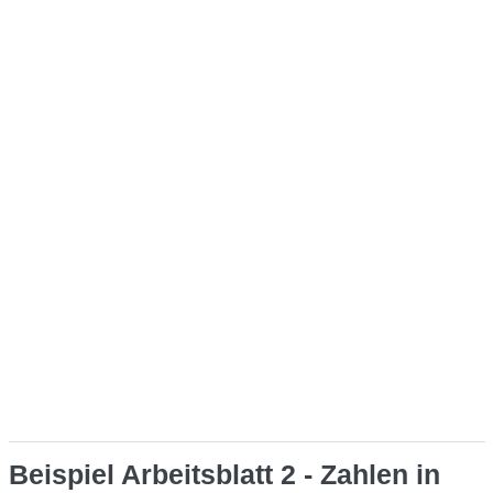
Beispiel Arbeitsblatt 2 - Zahlen in