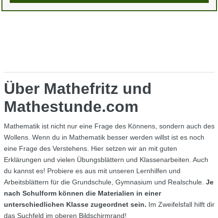
Über Mathefritz und
Mathestunde.com
Mathematik ist nicht nur eine Frage des Könnens, sondern auch des
Wollens. Wenn du in Mathematik besser werden willst ist es noch
eine Frage des Verstehens. Hier setzen wir an mit guten
Erklärungen und vielen Übungsblättern und Klassenarbeiten. Auch
du kannst es! Probiere es aus mit unseren Lernhilfen und
Arbeitsblättern für die Grundschule, Gymnasium und Realschule.
Je
nach Schulform können die Materialien in einer
unterschiedlichen Klasse zugeordnet sein.
Im Zweifelsfall hilft dir
das Suchfeld im oberen Bildschirmrand!