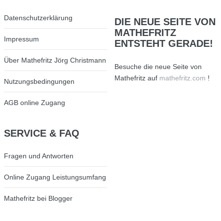
Datenschutzerklärung
DIE
NEUE SEITE VON
MATHEFRITZ
Impressum
ENTSTEHT GERADE!
Über Mathefritz Jörg Christmann
Besuche die neue Seite von
Mathefritz auf
mathefritz.com
!
Nutzungsbedingungen
AGB online Zugang
SERVICE
& FAQ
Fragen und Antworten
Online Zugang Leistungsumfang
Mathefritz bei Blogger