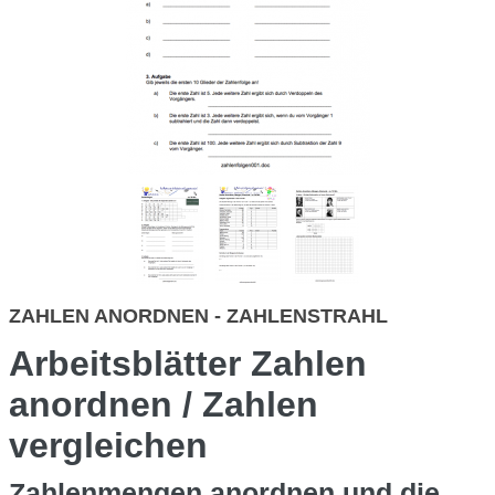
ZAHLEN ANORDNEN - ZAHLENSTRAHL
Arbeitsblätter Zahlen
anordnen / Zahlen
vergleichen
Zahlenmengen anordnen und die