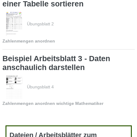
einer Tabelle sortieren
Übungsblatt 2
Zahlenmengen anordnen
Beispiel Arbeitsblatt 3 - Daten
anschaulich darstellen
Übungsblatt 4
Zahlenmengen anordnen wichtige Mathematiker
Dateien / Arbeitsblätter zum