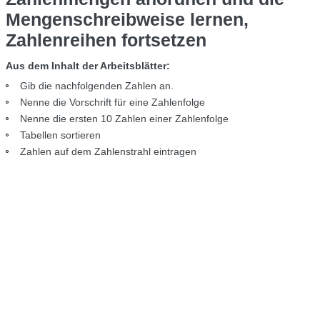
Mengenschreibweise lernen,
Zahlenreihen fortsetzen
Aus dem Inhalt der Arbeitsblätter:
Gib die nachfolgenden Zahlen an.
Nenne die Vorschrift für eine Zahlenfolge
Nenne die ersten 10 Zahlen einer Zahlenfolge
Tabellen sortieren
Zahlen auf dem Zahlenstrahl eintragen