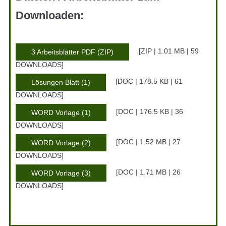
Downloaden:
ZIP | 1.01 MB | 59
3 Arbeitsblätter PDF (ZIP)
DOWNLOADS
DOC | 178.5 KB | 61
Lösungen Blatt (1)
DOWNLOADS
DOC | 176.5 KB | 36
WORD Vorlage (1)
DOWNLOADS
DOC | 1.52 MB | 27
WORD Vorlage (2)
DOWNLOADS
DOC | 1.71 MB | 26
WORD Vorlage (3)
DOWNLOADS