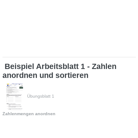
Beispiel Arbeitsblatt 1 - Zahlen
anordnen und sortieren
Übungsblatt 1
Zahlenmengen anordnen