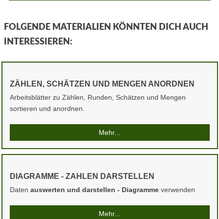
FOLGENDE MATERIALIEN KÖNNTEN DICH AUCH
INTERESSIEREN:
ZÄHLEN, SCHÄTZEN UND MENGEN ANORDNEN
Arbeitsblätter zu Zählen, Runden, Schätzen und Mengen
sortieren und anordnen.
Mehr...
DIAGRAMME - ZAHLEN DARSTELLEN
Daten
auswerten und darstellen - Diagramme
verwenden
Mehr...