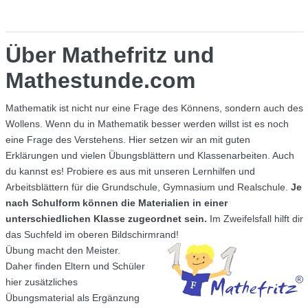
Über Mathefritz und
Mathestunde.com
Mathematik ist nicht nur eine Frage des Könnens, sondern auch des
Wollens. Wenn du in Mathematik besser werden willst ist es noch
eine Frage des Verstehens. Hier setzen wir an mit guten
Erklärungen und vielen Übungsblättern und Klassenarbeiten. Auch
du kannst es! Probiere es aus mit unseren Lernhilfen und
Arbeitsblättern für die Grundschule, Gymnasium und Realschule.
Je
nach Schulform können die Materialien in einer
unterschiedlichen Klasse zugeordnet sein.
Im Zweifelsfall hilft dir
das Suchfeld im oberen Bildschirmrand!
Übung macht den Meister.
Daher finden Eltern und Schüler
hier zusätzliches
Übungsmaterial als Ergänzung