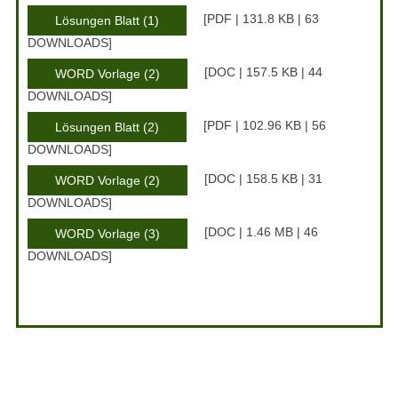
PDF | 131.8 KB | 63
Lösungen Blatt (1)
DOWNLOADS
DOC | 157.5 KB | 44
WORD Vorlage (2)
DOWNLOADS
PDF | 102.96 KB | 56
Lösungen Blatt (2)
DOWNLOADS
DOC | 158.5 KB | 31
WORD Vorlage (2)
DOWNLOADS
DOC | 1.46 MB | 46
WORD Vorlage (3)
DOWNLOADS