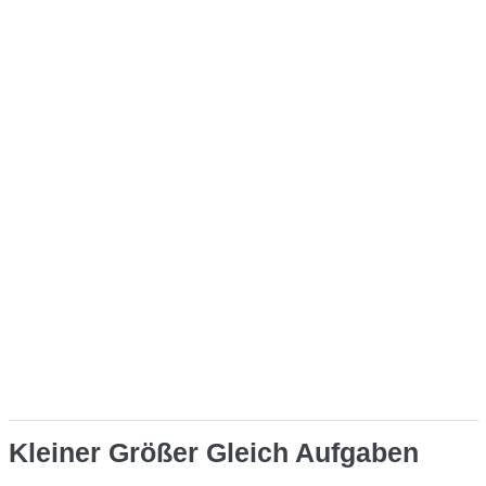
Kleiner Größer Gleich Aufgaben