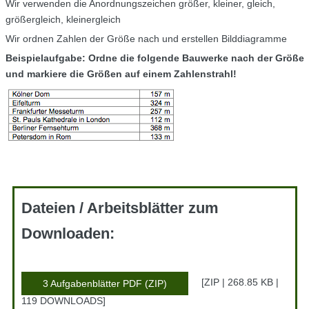
Wir verwenden die Anordnungszeichen größer, kleiner, gleich,
größergleich, kleinergleich
Wir ordnen Zahlen der Größe nach und erstellen Bilddiagramme
Beispielaufgabe: Ordne die folgende Bauwerke nach der Größe
und markiere die Größen auf einem Zahlenstrahl!
Dateien / Arbeitsblätter zum
Downloaden:
ZIP | 268.85 KB |
3 Aufgabenblätter PDF (ZIP)
119 DOWNLOADS