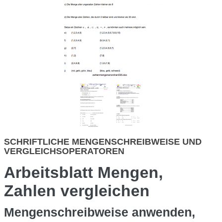
SCHRIFTLICHE MENGENSCHREIBWEISE UND
VERGLEICHSOPERATOREN
Arbeitsblatt Mengen,
Zahlen vergleichen
Mengenschreibweise anwenden,