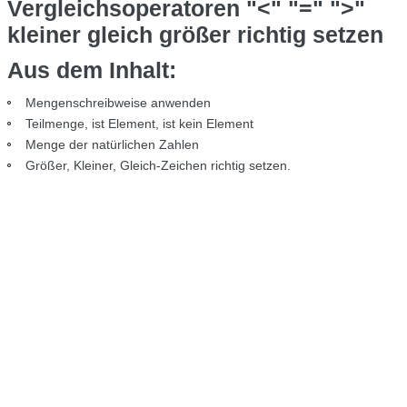
Vergleichsoperatoren "<" "=" ">"
kleiner gleich größer richtig setzen
Aus dem Inhalt:
Mengenschreibweise anwenden
Teilmenge, ist Element, ist kein Element
Menge der natürlichen Zahlen
Größer, Kleiner, Gleich-Zeichen richtig setzen.