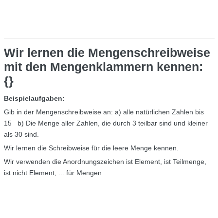
Wir lernen die Mengenschreibweise
mit den Mengenklammern kennen:
{}
Beispielaufgaben:
Gib in der Mengenschreibweise an: a) alle natürlichen Zahlen bis
15 b) Die Menge aller Zahlen, die durch 3 teilbar sind und kleiner
als 30 sind.
Wir lernen die Schreibweise für die leere Menge kennen.
Wir verwenden die Anordnungszeichen ist Element, ist Teilmenge,
ist nicht Element, ... für Mengen