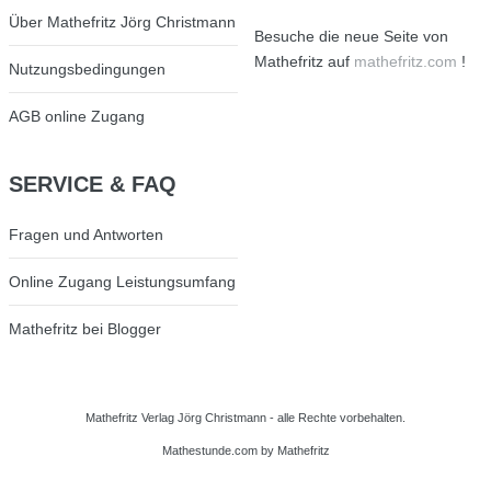
Über Mathefritz Jörg Christmann
Besuche die neue Seite von
Mathefritz auf
mathefritz.com
!
Nutzungsbedingungen
AGB online Zugang
SERVICE
& FAQ
Fragen und Antworten
Online Zugang Leistungsumfang
Mathefritz bei Blogger
Mathefritz Verlag Jörg Christmann - alle Rechte vorbehalten.
Mathestunde.com
by Mathefritz