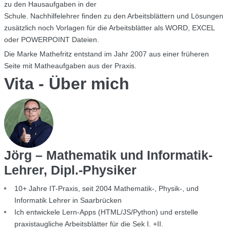
zu den Hausaufgaben in der
Schule. Nachhilfelehrer finden zu den Arbeitsblättern und Lösungen
zusätzlich noch Vorlagen für die Arbeitsblätter als WORD, EXCEL
oder POWERPOINT Dateien.
Die Marke Mathefritz entstand im Jahr 2007 aus einer früheren
Seite mit Matheaufgaben aus der Praxis.
Vita - Über mich
Jörg – Mathematik und Informatik-
Lehrer, Dipl.-Physiker
10+ Jahre IT-Praxis, seit 2004 Mathematik-, Physik-, und
Informatik Lehrer in Saarbrücken
Ich entwickele Lern-Apps (HTML/JS/Python) und erstelle
praxistaugliche Arbeitsblätter für die Sek I. +II.