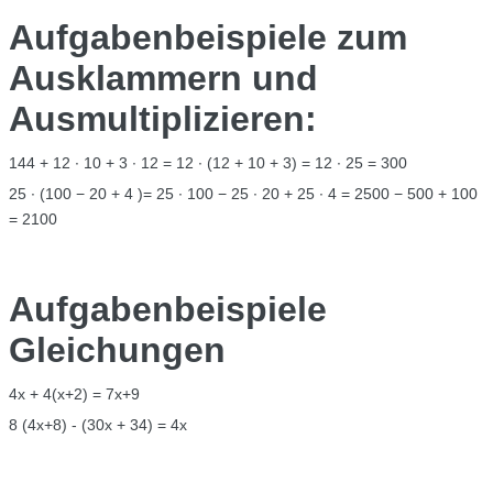
Aufgabenbeispiele zum
Ausklammern und
Ausmultiplizieren:
144 + 12 ∙ 10 + 3 ∙ 12 = 12 ∙ (12 + 10 + 3) = 12 ∙ 25 = 300
25 ∙ (100 − 20 + 4 )= 25 ∙ 100 − 25 ∙ 20 + 25 ∙ 4 = 2500 − 500 + 100
= 2100
Aufgabenbeispiele
Gleichungen
4x + 4(x+2) = 7x+9
8 (4x+8) - (30x + 34) = 4x