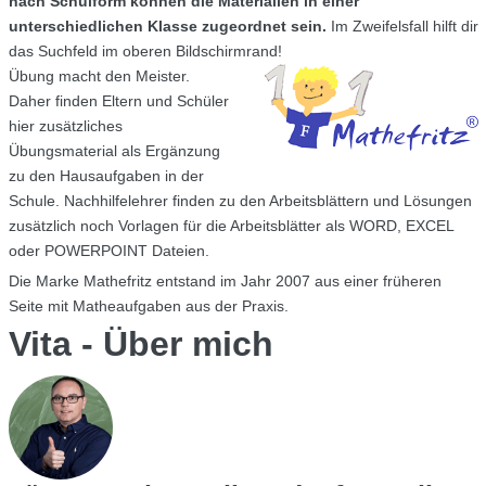
nach Schulform können die Materialien in einer
unterschiedlichen Klasse zugeordnet sein.
Im Zweifelsfall hilft dir
das Suchfeld im oberen Bildschirmrand!
Übung macht den Meister.
Daher finden Eltern und Schüler
hier zusätzliches
Übungsmaterial als Ergänzung
zu den Hausaufgaben in der
Schule. Nachhilfelehrer finden zu den Arbeitsblättern und Lösungen
zusätzlich noch Vorlagen für die Arbeitsblätter als WORD, EXCEL
oder POWERPOINT Dateien.
Die Marke Mathefritz entstand im Jahr 2007 aus einer früheren
Seite mit Matheaufgaben aus der Praxis.
Vita - Über mich