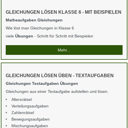
GLEICHUNGEN LÖSEN KLASSE 6 - MIT BEISPIELEN
Matheaufgaben Gleichungen
Wie löst man Gleichungen in Klasse 6
viele
Übungen
- Schritt für Schritt mit Beispielen
Mehr...
GLEICHUNGEN LÖSEN ÜBEN - TEXTAUFGABEN
Gleichungen Textaufgaben Übungen
Gleichungen aus einer Textaufgabe aufstellen und lösen.
Altersrätsel
Verteilungsaufgaben
Zahlenrätsel
Bewegungsaufgaben
Mischungsaufgaben