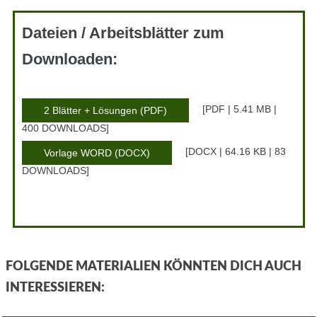
Dateien / Arbeitsblätter zum
Downloaden:
PDF | 5.41 MB |
2 Blätter + Lösungen (PDF)
400 DOWNLOADS
DOCX | 64.16 KB | 83
Vorlage WORD (DOCX)
DOWNLOADS
FOLGENDE MATERIALIEN KÖNNTEN DICH AUCH
INTERESSIEREN: