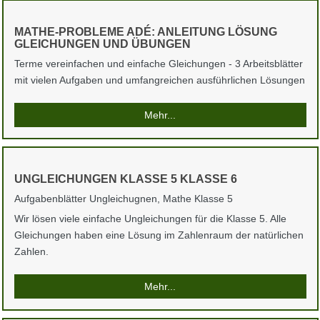
MATHE-PROBLEME ADÉ: ANLEITUNG LÖSUNG
GLEICHUNGEN UND ÜBUNGEN
Terme vereinfachen und einfache Gleichungen - 3 Arbeitsblätter
mit vielen Aufgaben und umfangreichen ausführlichen Lösungen
Mehr...
UNGLEICHUNGEN KLASSE 5 KLASSE 6
Aufgabenblätter Ungleichugnen, Mathe Klasse 5
Wir lösen viele einfache Ungleichungen für die Klasse 5. Alle
Gleichungen haben eine Lösung im Zahlenraum der natürlichen
Zahlen.
Mehr...