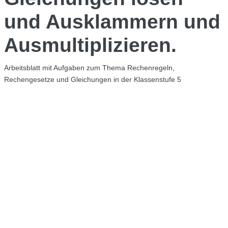
und Ausklammern und
Ausmultiplizieren.
Arbeitsblatt mit Aufgaben zum Thema Rechenregeln,
Rechengesetze und Gleichungen in der Klassenstufe 5