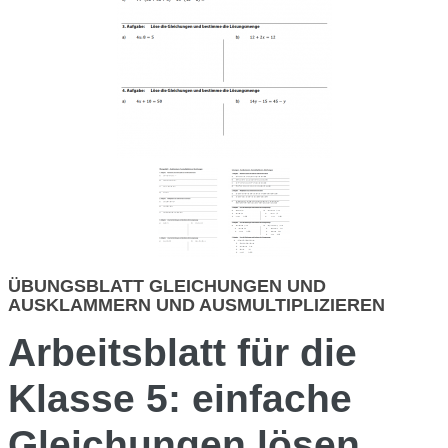
ÜBUNGSBLATT GLEICHUNGEN UND
AUSKLAMMERN UND AUSMULTIPLIZIEREN
Arbeitsblatt für die
Klasse 5: einfache
Gleichungen lösen