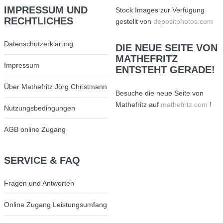
IMPRESSUM
UND
Stock Images zur Verfügung
RECHTLICHES
gestellt von
depositphotos.com
Datenschutzerklärung
DIE
NEUE SEITE VON
MATHEFRITZ
Impressum
ENTSTEHT GERADE!
Über Mathefritz Jörg Christmann
Besuche die neue Seite von
Mathefritz auf
mathefritz.com
!
Nutzungsbedingungen
AGB online Zugang
SERVICE
& FAQ
Fragen und Antworten
Online Zugang Leistungsumfang