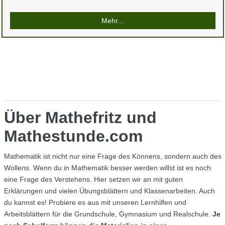
Mehr...
Über Mathefritz und
Mathestunde.com
Mathematik ist nicht nur eine Frage des Könnens, sondern auch des
Wollens. Wenn du in Mathematik besser werden willst ist es noch
eine Frage des Verstehens. Hier setzen wir an mit guten
Erklärungen und vielen Übungsblättern und Klassenarbeiten. Auch
du kannst es! Probiere es aus mit unseren Lernhilfen und
Arbeitsblättern für die Grundschule, Gymnasium und Realschule.
Je