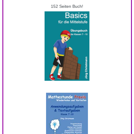
152 Seiten Buch!