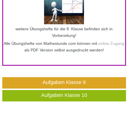
weitere Übungshefte für die 8. Klasse befinden sich in
Vorbereitung!
Alle Übungshefte von Mathestunde.com können mit
online Zugang
als PDF Version selbst ausgedruckt werden!
Aufgaben Klasse 9
Aufgaben Klasse 10