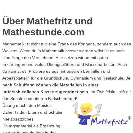
Über Mathefritz und
Mathestunde.com
Mathematik ist nicht nur eine Frage des Könnens, sondern auch des
Wollens. Wenn du in Mathematik besser werden willst ist es noch
eine Frage des Verstehens. Hier setzen wir an mit guten
Erklärungen und vielen Übungsblättern und Klassenarbeiten. Auch
du kannst es! Probiere es aus mit unseren Lernhilfen und
Arbeitsblättern für die Grundschule, Gymnasium und Realschule.
Je
nach Schulform können die Materialien in einer
unterschiedlichen Klasse zugeordnet sein.
Im Zweifelsfall hilft dir
das Suchfeld im oberen Bildschirmrand!
Übung macht den Meister.
Daher finden Eltern und Schüler
hier zusätzliches
Übungsmaterial als Ergänzung
zu den Hausaufgaben in der