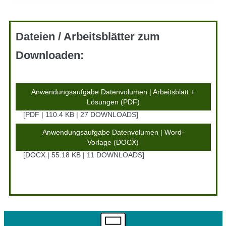
Dateien / Arbeitsblätter zum
Downloaden:
Anwendungsaufgabe Datenvolumen | Arbeitsblatt +
Lösungen (PDF)
PDF | 110.4 KB | 27 DOWNLOADS
Anwendungsaufgabe Datenvolumen | Word-
Vorlage (DOCX)
DOCX | 55.18 KB | 11 DOWNLOADS