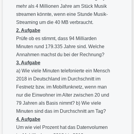
mehr als 4 Millionen Jahre am Stück Musik
streamen könnte, wenn eine Stunde Musik-
Streaming um die 40 MB verbraucht.
2. Aufgabe
Prüfe ob es stimmt, dass 94 Milliarden
Minuten rund 179.335 Jahre sind. Welche
Annahmen machst du bei der Rechnung?
3. Aufgabe
a) Wie viele Minuten telefonierte ein Mensch
2018 in Deutschland im Durchschnitt im
Festnetz bzw. im Mobilfunknetz, wenn man
nur die Einwohner im Alter zwischen 20 und
79 Jahren als Basis nimmt? b) Wie viele
Minuten sind das im Durchschnitt am Tag?
4. Aufgabe
Um wie viel Prozent hat das Datenvolumen