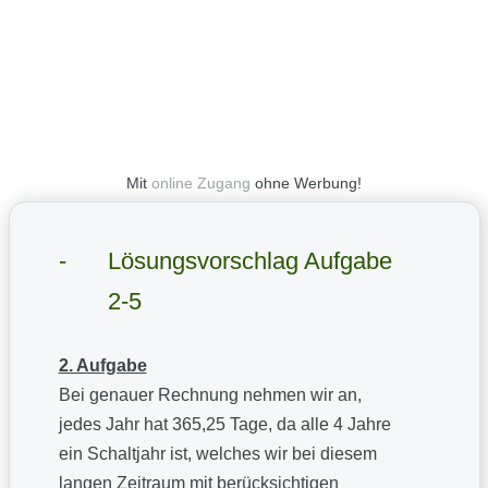
Mit
online Zugang
ohne Werbung!
Lösungsvorschlag Aufgabe
2-5
2. Aufgabe
Bei genauer Rechnung nehmen wir an,
jedes Jahr hat 365,25 Tage, da alle 4 Jahre
ein Schaltjahr ist, welches wir bei diesem
langen Zeitraum mit berücksichtigen