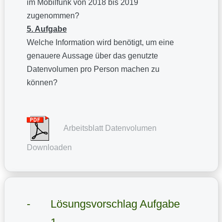
im Mobilfunk von 2018 bis 2019
zugenommen?
5. Aufgabe
Welche Information wird benötigt, um eine
genauere Aussage über das genutzte
Datenvolumen pro Person machen zu
können?
Arbeitsblatt Datenvolumen
Downloaden
Lösungsvorschlag Aufgabe