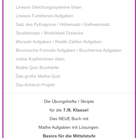
Lineare Gleichungssysteme lösen
Lineare Funktionen Aufgaben
Satz des Pythagoras / Höhensatz / Kathetensatz
Strahlensatz / Ähnlichkeit Dreiecke
Wurzeln Aufgaben / Reelle Zahlen Aufgaben
Binomische Formeln Aufgaben / Bruchterme Aufgaben
online Kopfrechnen üben
Mathe Quiz Bruchteile
Das große Mathe-Quiz
Das Achteck-Projekt
Die Übungshefte / Skripte
für die
7./8. Klasse!
Das NEUE Buch mit
Mathe Aufgaben mit Lösungen:
Basics für die Mittelstufe