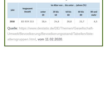
Quelle:
https://www.destatis.de/DE/Themen/Gesellschaft-
Umwelt/Bevoelkerung/Bevoelkerungsstand/Tabellen/liste-
altersgruppen.html
, vom 11.02.2020.