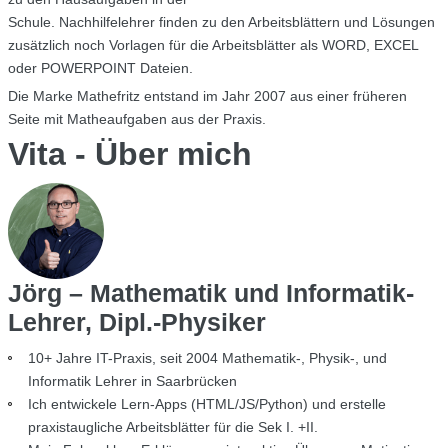
Schule. Nachhilfelehrer finden zu den Arbeitsblättern und Lösungen
zusätzlich noch Vorlagen für die Arbeitsblätter als WORD, EXCEL
oder POWERPOINT Dateien.
Die Marke Mathefritz entstand im Jahr 2007 aus einer früheren
Seite mit Matheaufgaben aus der Praxis.
Vita - Über mich
Jörg – Mathematik und Informatik-
Lehrer, Dipl.-Physiker
10+ Jahre IT-Praxis, seit 2004 Mathematik-, Physik-, und
Informatik Lehrer in Saarbrücken
Ich entwickele Lern-Apps (HTML/JS/Python) und erstelle
praxistaugliche Arbeitsblätter für die Sek I. +II.