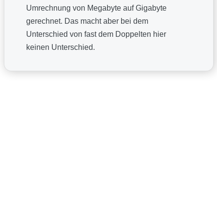
Umrechnung von Megabyte auf Gigabyte
gerechnet. Das macht aber bei dem
Unterschied von fast dem Doppelten hier
keinen Unterschied.