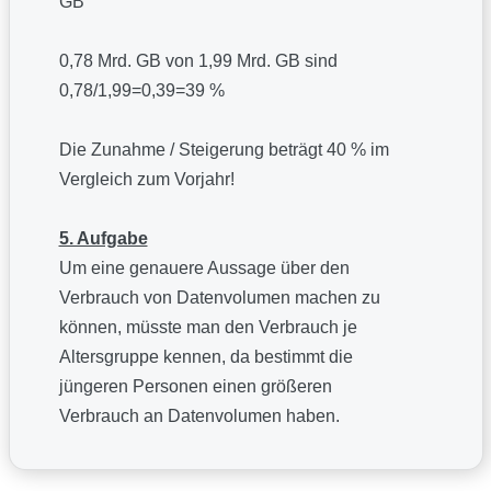
GB
0,78 Mrd. GB von 1,99 Mrd. GB sind
0,78/1,99=0,39=39 %
Die Zunahme / Steigerung beträgt 40 % im
Vergleich zum Vorjahr!
5. Aufgabe
Um eine genauere Aussage über den
Verbrauch von Datenvolumen machen zu
können, müsste man den Verbrauch je
Altersgruppe kennen, da bestimmt die
jüngeren Personen einen größeren
Verbrauch an Datenvolumen haben.