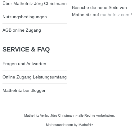
Über Mathefritz Jörg Christmann
Besuche die neue Seite von
Mathefritz auf
mathefritz.com
!
Nutzungsbedingungen
AGB online Zugang
SERVICE
& FAQ
Fragen und Antworten
Online Zugang Leistungsumfang
Mathefritz bei Blogger
Mathefritz Verlag Jörg Christmann - alle Rechte vorbehalten.
Mathestunde.com
by Mathefritz