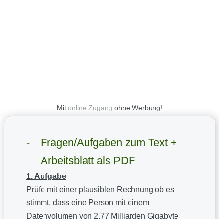
Mit
online Zugang
ohne Werbung!
Fragen/Aufgaben zum Text +
Arbeitsblatt als PDF
1. Aufgabe
Prüfe mit einer plausiblen Rechnung ob es
stimmt, dass eine Person mit einem
Datenvolumen von 2,77 Milliarden Gigabyte