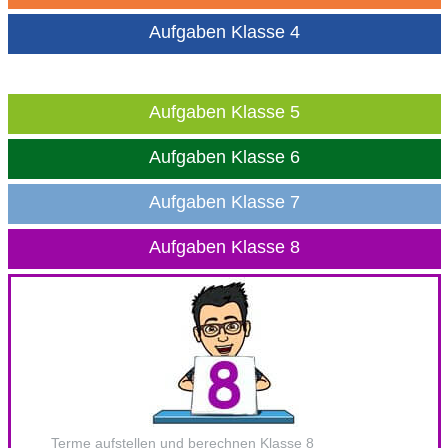
Aufgaben Klasse 4
Aufgaben Klasse 5
Aufgaben Klasse 6
Aufgaben Klasse 7
Aufgaben Klasse 8
Terme aufstellen und berechnen Klasse 8