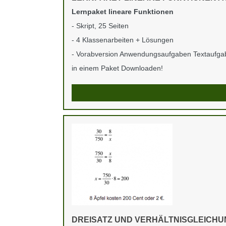
Lernpaket lineare Funktionen
- Skript, 25 Seiten
- 4 Klassenarbeiten + Lösungen
- Vorabversion Anwendungsaufgaben Textaufga
in einem Paket Downloaden!
DREISATZ UND VERHÄLTNISGLEICHUN