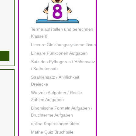
Terme aufstellen und berechnen
Klasse 8
Lineare Gleichungssysteme lösen
Lineare Funktionen Aufgaben
Satz des Pythagoras / Höhensatz
/ Kathetensatz
Strahlensatz / Ähnlichkeit
Dreiecke
Wurzeln Aufgaben / Reelle
Zahlen Aufgaben
Binomische Formeln Aufgaben /
Bruchterme Aufgaben
online Kopfrechnen üben
Mathe Quiz Bruchteile