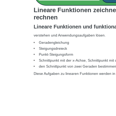
Lineare Funktionen zeichn
rechnen
Lineare Funktionen und funktio
verstehen und Anwendungsaufgaben lösen.
Geradengleichung
Steigungsdreieck
Punkt-Steigungsform
Schnittpunkt mit der x-Achse, Schnittpunkt mit 
den Schnittpunkt von zwei Geraden bestimme
Diese Aufgaben zu linearen Funktionen werden in