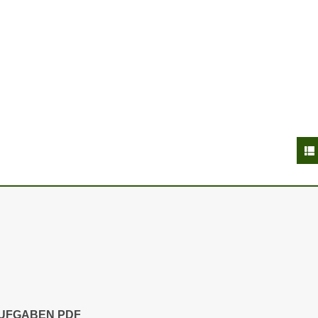
AUFGABEN PDF