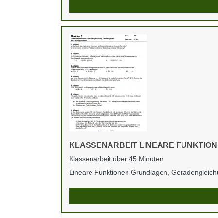
KLASSENARBEIT LINEARE FUNKTIONE
Klassenarbeit über 45 Minuten
Lineare Funktionen Grundlagen, Geradengleichu