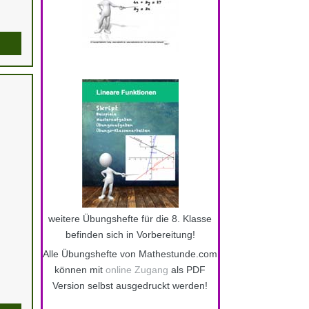
weitere Übungshefte für die 8. Klasse
befinden sich in Vorbereitung!
Alle Übungshefte von Mathestunde.com
können mit
online Zugang
als PDF
Version selbst ausgedruckt werden!