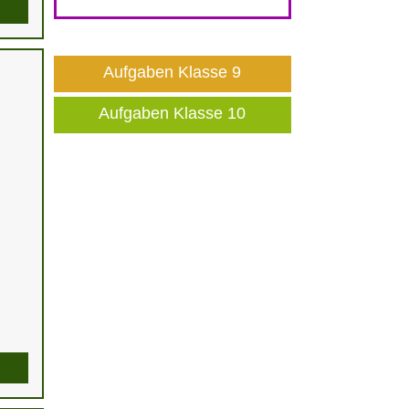
Aufgaben Klasse 9
Aufgaben Klasse 10