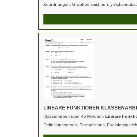
Zuordnungen, Graphen zeichnen, y-Achsenabsch
LINEARE FUNKTIONEN KLASSENARBE
Klassenarbeit über 45 Minuten:
Lineare Funkti
Definitionsmenge, Formalismus, Funktionsgleich