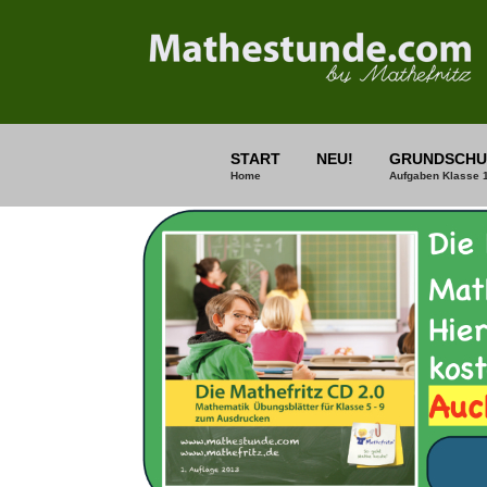
START
NEU!
GRUNDSCHU
Home
Aufgaben Klasse 1