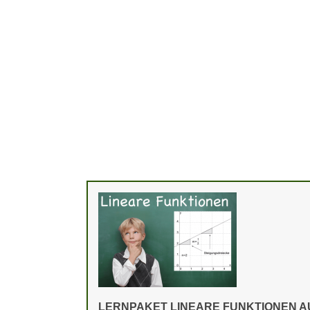
LERNPAKET LINEARE FUNKTIONEN 