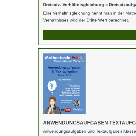
Dreisatz: Verhältnisgleichung = Dreisatzauf
Eine Verhältnisgleichung nennt man in der Mat
Verhältnisses wird der Dritte Wert berechnet.
ANWENDUNGSAUFGABEN TEXTAUF
Anwendungsaufgaben und Textaufgaben Klasse 