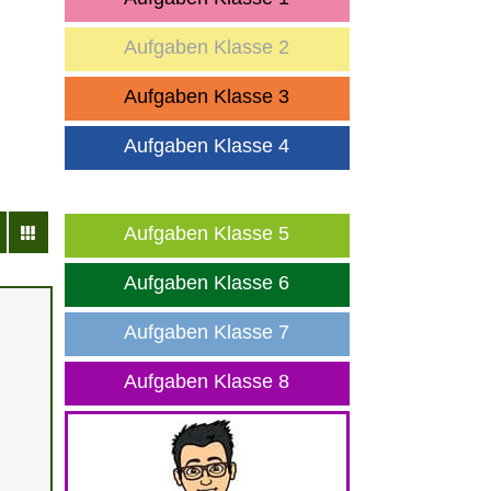
Aufgaben Klasse 2
Aufgaben Klasse 3
Aufgaben Klasse 4
Aufgaben Klasse 5
Aufgaben Klasse 6
Aufgaben Klasse 7
Aufgaben Klasse 8