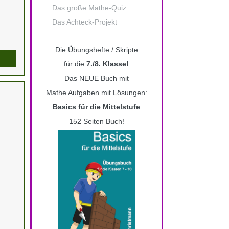
Das große Mathe-Quiz
Das Achteck-Projekt
Die Übungshefte / Skripte
für die
7./8. Klasse!
Das NEUE Buch mit
Mathe Aufgaben mit Lösungen:
Basics für die Mittelstufe
152 Seiten Buch!