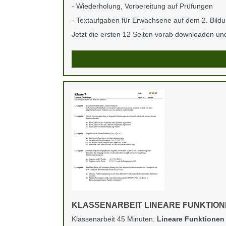
- Wiederholung, Vorbereitung auf Prüfungen
- Textaufgaben für Erwachsene auf dem 2. Bild
Jetzt die ersten 12 Seiten vorab downloaden und
KLASSENARBEIT LINEARE FUNKTION
Klassenarbeit 45 Minuten:
Lineare Funktionen