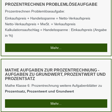
PROZENTRECHNEN PROBLEMLÖSEAUFGABE
Prozentrechnen Problemlöseaufgabe:
Einkaufspreis + Handelsspanne = Netto-Verkaufspreis
Netto-Verkaufspreis + MwSt. = Verkaufspreis
Kalkulationsaufschlag = Handelsspanne : Einkaufspreis (Angabe
in %)
Mehr...
MATHE AUFGABEN ZUR PROZENTRECHNUNG -
AUFGABEN ZU GRUNDWERT, PROZENTWERT UND
PROZENTSATZ
Mathe Klasse 6: Prozentrechnung weitere Aufgabenblätter zu
Prozentsatz, Prozentwert und Grundwert
Mehr...