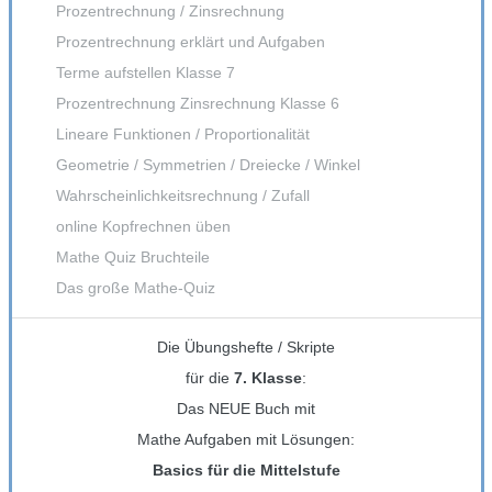
Prozentrechnung / Zinsrechnung
Prozentrechnung erklärt und Aufgaben
Terme aufstellen Klasse 7
Prozentrechnung Zinsrechnung Klasse 6
Lineare Funktionen / Proportionalität
Geometrie / Symmetrien / Dreiecke / Winkel
Wahrscheinlichkeitsrechnung / Zufall
online Kopfrechnen üben
Mathe Quiz Bruchteile
Das große Mathe-Quiz
Die Übungshefte / Skripte
für die
7. Klasse
:
Das NEUE Buch mit
Mathe Aufgaben mit Lösungen:
Basics für die Mittelstufe