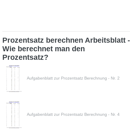
Prozentsatz berechnen Arbeitsblatt -
Wie berechnet man den
Prozentsatz?
Aufgabenblatt zur Prozentsatz Berechnung - Nr. 2
Aufgabenblatt zur Prozentsatz Berechnung - Nr. 4