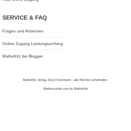
SERVICE
& FAQ
Fragen und Antworten
Online Zugang Leistungsumfang
Mathefritz bei Blogger
Mathefritz Verlag Jörg Christmann - alle Rechte vorbehalten.
Mathestunde.com
by Mathefritz