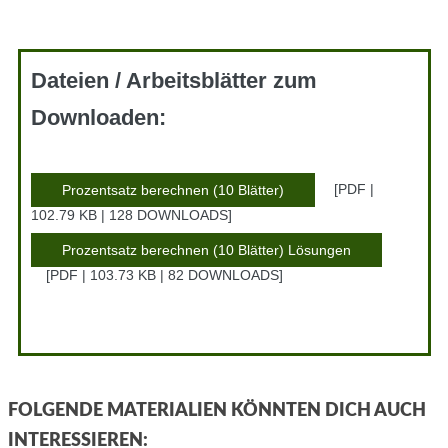
Dateien / Arbeitsblätter zum
Downloaden:
PDF |
Prozentsatz berechnen (10 Blätter)
102.79 KB | 128 DOWNLOADS
Prozentsatz berechnen (10 Blätter) Lösungen
PDF | 103.73 KB | 82 DOWNLOADS
FOLGENDE MATERIALIEN KÖNNTEN DICH AUCH
INTERESSIEREN: