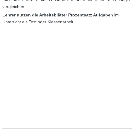
vergleichen.
Lehrer nutzen die Arbeitsblätter Prozentsatz Aufgaben
im
Unterricht als Test oder Klassenarbeit.