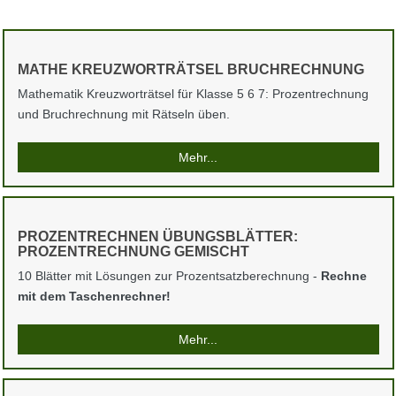
MATHE KREUZWORTRÄTSEL BRUCHRECHNUNG
Mathematik Kreuzworträtsel für Klasse 5 6 7: Prozentrechnung
und Bruchrechnung mit Rätseln üben.
Mehr...
PROZENTRECHNEN ÜBUNGSBLÄTTER:
PROZENTRECHNUNG GEMISCHT
10 Blätter mit Lösungen zur Prozentsatzberechnung -
Rechne
mit dem Taschenrechner!
Mehr...