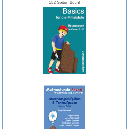
152 Seiten Buch!