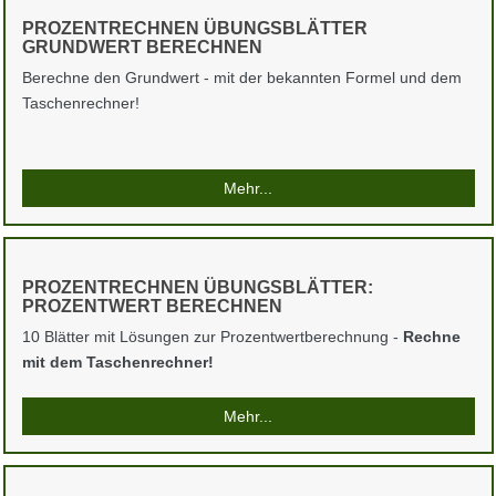
PROZENTRECHNEN ÜBUNGSBLÄTTER
GRUNDWERT BERECHNEN
Berechne den Grundwert - mit der bekannten Formel und dem
Taschenrechner!
Mehr...
PROZENTRECHNEN ÜBUNGSBLÄTTER:
PROZENTWERT BERECHNEN
10 Blätter mit Lösungen zur Prozentwertberechnung -
Rechne
mit dem Taschenrechner!
Mehr...