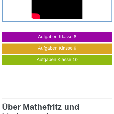
Aufgaben Klasse 8
Aufgaben Klasse 9
Aufgaben Klasse 10
Über Mathefritz und