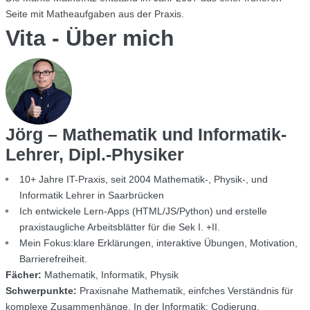
Seite mit Matheaufgaben aus der Praxis.
Vita - Über mich
Jörg – Mathematik und Informatik-
Lehrer, Dipl.-Physiker
10+ Jahre IT-Praxis, seit 2004 Mathematik-, Physik-, und
Informatik Lehrer in Saarbrücken
Ich entwickele Lern-Apps (HTML/JS/Python) und erstelle
praxistaugliche Arbeitsblätter für die Sek I. +II.
Mein Fokus:klare Erklärungen, interaktive Übungen, Motivation,
Barrierefreiheit.
Fächer:
Mathematik, Informatik, Physik
Schwerpunkte:
Praxisnahe Mathematik, einfches Verständnis für
komplexe Zusammenhänge. In der Informatik: Codierung,