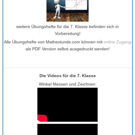
weitere Übungshefte für die 7. Klasse befinden sich in
Vorbereitung!
Alle Übungshefte von Mathestunde.com können mit
online Zugang
als PDF Version selbst ausgedruckt werden!
Die Videos für die 7. Klasse
Winkel Messen und Zeichnen: