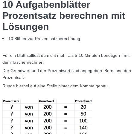
10 Aufgabenblätter
Prozentsatz berechnen mit
Lösungen
10 Blätter zur Prozentsatzberechnung
Für ein Blatt solltest du nicht mehr als 5-10 Minuten benötigen - mit
dem Taschenrechner!
Der Grundwert und der Prozentwert sind angegeben. Berechne den
Prozentsatz.
Runde hierbei auf eine Stelle hinter dem Komma genau.