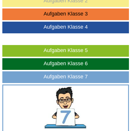
Aufgaben Klasse 2
Aufgaben Klasse 3
Aufgaben Klasse 4
Aufgaben Klasse 5
Aufgaben Klasse 6
Aufgaben Klasse 7