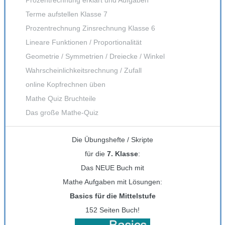
Terme aufstellen Klasse 7
Prozentrechnung Zinsrechnung Klasse 6
Lineare Funktionen / Proportionalität
Geometrie / Symmetrien / Dreiecke / Winkel
Wahrscheinlichkeitsrechnung / Zufall
online Kopfrechnen üben
Mathe Quiz Bruchteile
Das große Mathe-Quiz
Die Übungshefte / Skripte
für die
7. Klasse
:
Das NEUE Buch mit
Mathe Aufgaben mit Lösungen:
Basics für die Mittelstufe
152 Seiten Buch!