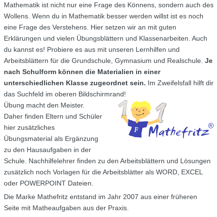
Mathematik ist nicht nur eine Frage des Könnens, sondern auch des
Wollens. Wenn du in Mathematik besser werden willst ist es noch
eine Frage des Verstehens. Hier setzen wir an mit guten
Erklärungen und vielen Übungsblättern und Klassenarbeiten. Auch
du kannst es! Probiere es aus mit unseren Lernhilfen und
Arbeitsblättern für die Grundschule, Gymnasium und Realschule.
Je
nach Schulform können die Materialien in einer
unterschiedlichen Klasse zugeordnet sein.
Im Zweifelsfall hilft dir
das Suchfeld im oberen Bildschirmrand!
Übung macht den Meister.
Daher finden Eltern und Schüler
hier zusätzliches
Übungsmaterial als Ergänzung
zu den Hausaufgaben in der
Schule. Nachhilfelehrer finden zu den Arbeitsblättern und Lösungen
zusätzlich noch Vorlagen für die Arbeitsblätter als WORD, EXCEL
oder POWERPOINT Dateien.
Die Marke Mathefritz entstand im Jahr 2007 aus einer früheren
Seite mit Matheaufgaben aus der Praxis.