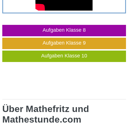
Aufgaben Klasse 8
Aufgaben Klasse 9
Aufgaben Klasse 10
Über Mathefritz und
Mathestunde.com