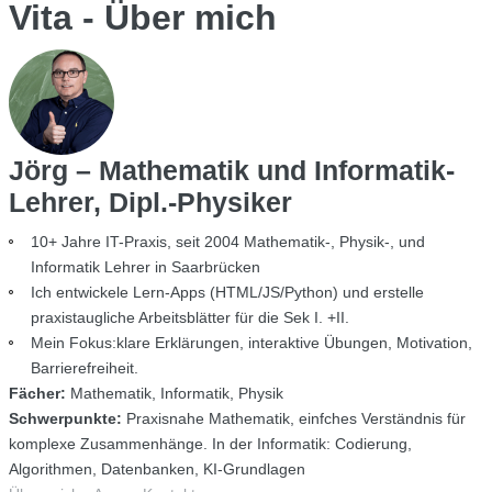
Vita - Über mich
Jörg – Mathematik und Informatik-
Lehrer, Dipl.-Physiker
10+ Jahre IT-Praxis, seit 2004 Mathematik-, Physik-, und
Informatik Lehrer in Saarbrücken
Ich entwickele Lern-Apps (HTML/JS/Python) und erstelle
praxistaugliche Arbeitsblätter für die Sek I. +II.
Mein Fokus:klare Erklärungen, interaktive Übungen, Motivation,
Barrierefreiheit.
Fächer:
Mathematik, Informatik, Physik
Schwerpunkte:
Praxisnahe Mathematik, einfches Verständnis für
komplexe Zusammenhänge. In der Informatik: Codierung,
Algorithmen, Datenbanken, KI-Grundlagen