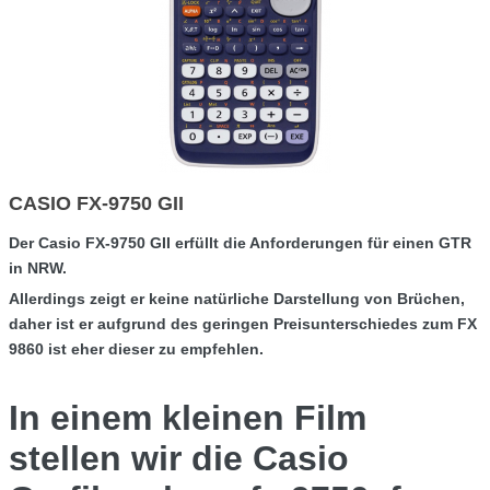
CASIO FX-9750 GII
Der Casio FX-9750 GII erfüllt die Anforderungen für einen GTR
in NRW.
Allerdings zeigt er keine natürliche Darstellung von Brüchen,
daher ist er aufgrund des geringen Preisunterschiedes zum FX
9860 ist eher dieser zu empfehlen.
In einem kleinen Film
stellen wir die Casio