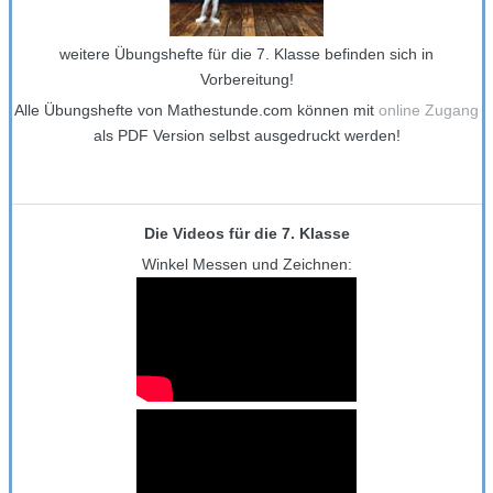
weitere Übungshefte für die 7. Klasse befinden sich in
Vorbereitung!
Alle Übungshefte von Mathestunde.com können mit
online Zugang
als PDF Version selbst ausgedruckt werden!
Die Videos für die 7. Klasse
Winkel Messen und Zeichnen: