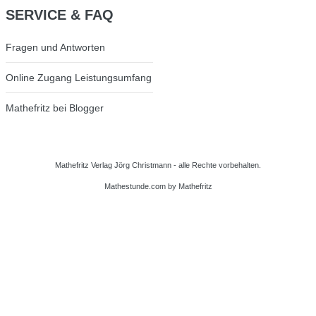
SERVICE
& FAQ
Fragen und Antworten
Online Zugang Leistungsumfang
Mathefritz bei Blogger
Mathefritz Verlag Jörg Christmann - alle Rechte vorbehalten.
Mathestunde.com
by Mathefritz