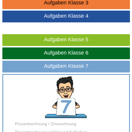
Aufgaben Klasse 3
Aufgaben Klasse 4
Aufgaben Klasse 5
Aufgaben Klasse 6
Aufgaben Klasse 7
Prozentrechnung / Zinsrechnung
Prozentrechnung erklärt und Aufgaben