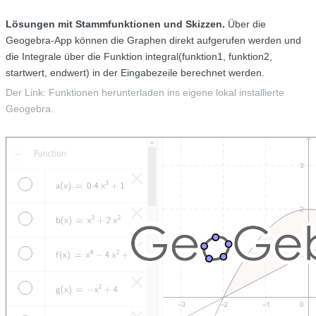
Lösungen mit Stammfunktionen und Skizzen.
Über die
Geogebra-App können die Graphen direkt aufgerufen werden und
die Integrale über die Funktion integral(funktion1, funktion2,
startwert, endwert) in der Eingabezeile berechnet werden.
Der Link: Funktionen herunterladen ins eigene lokal installierte
Geogebra.