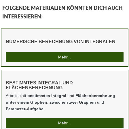
FOLGENDE MATERIALIEN KÖNNTEN DICH AUCH
INTERESSIEREN:
NUMERISCHE BERECHNUNG VON INTEGRALEN
Mehr...
BESTIMMTES INTEGRAL UND
FLÄCHENBERECHNUNG
Arbeitsblatt
bestimmtes Integral
und
Flächenberechnung
unter einem Graphen
,
zwischen zwei Graphen
und
Parameter-Aufgabe.
Mehr...