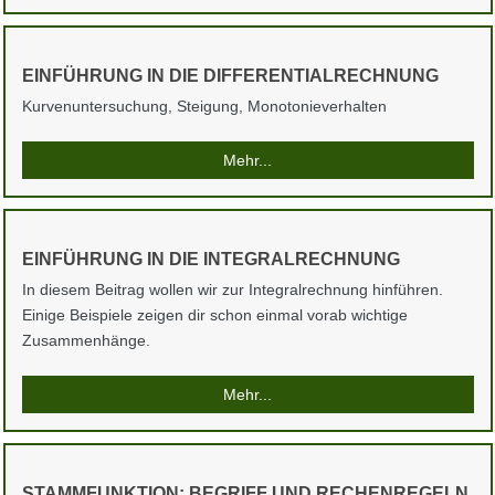
EINFÜHRUNG IN DIE DIFFERENTIALRECHNUNG
Kurvenuntersuchung, Steigung, Monotonieverhalten
Mehr...
EINFÜHRUNG IN DIE INTEGRALRECHNUNG
In diesem Beitrag wollen wir zur Integralrechnung hinführen.
Einige Beispiele zeigen dir schon einmal vorab wichtige
Zusammenhänge.
Mehr...
STAMMFUNKTION: BEGRIFF UND RECHENREGELN