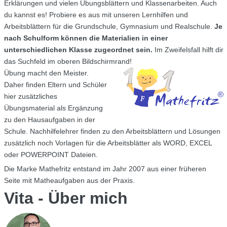
Erklärungen und vielen Übungsblättern und Klassenarbeiten. Auch
du kannst es! Probiere es aus mit unseren Lernhilfen und
Arbeitsblättern für die Grundschule, Gymnasium und Realschule.
Je
nach Schulform können die Materialien in einer
unterschiedlichen Klasse zugeordnet sein.
Im Zweifelsfall hilft dir
das Suchfeld im oberen Bildschirmrand!
Übung macht den Meister.
Daher finden Eltern und Schüler
hier zusätzliches
Übungsmaterial als Ergänzung
zu den Hausaufgaben in der
Schule. Nachhilfelehrer finden zu den Arbeitsblättern und Lösungen
zusätzlich noch Vorlagen für die Arbeitsblätter als WORD, EXCEL
oder POWERPOINT Dateien.
Die Marke Mathefritz entstand im Jahr 2007 aus einer früheren
Seite mit Matheaufgaben aus der Praxis.
Vita - Über mich