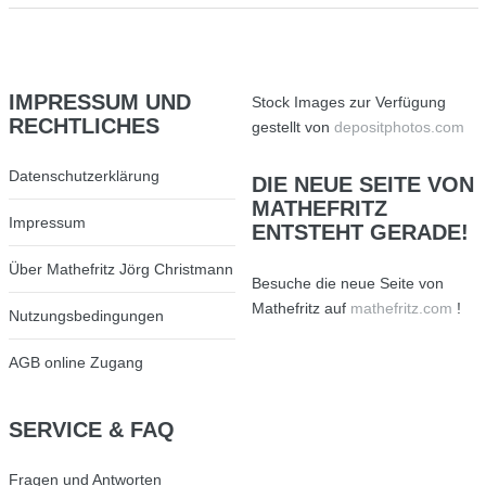
IMPRESSUM
UND
Stock Images zur Verfügung
RECHTLICHES
gestellt von
depositphotos.com
Datenschutzerklärung
DIE
NEUE SEITE VON
MATHEFRITZ
Impressum
ENTSTEHT GERADE!
Über Mathefritz Jörg Christmann
Besuche die neue Seite von
Mathefritz auf
mathefritz.com
!
Nutzungsbedingungen
AGB online Zugang
SERVICE
& FAQ
Fragen und Antworten