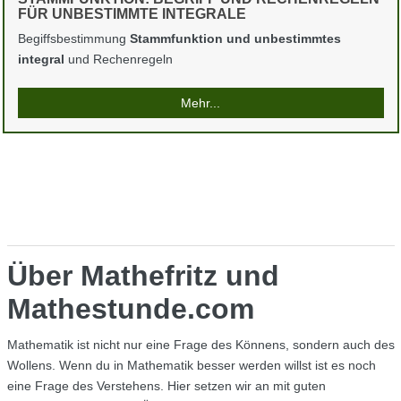
FÜR UNBESTIMMTE INTEGRALE
Begiffsbestimmung
Stammfunktion und unbestimmtes
integral
und Rechenregeln
Mehr...
Über Mathefritz und
Mathestunde.com
Mathematik ist nicht nur eine Frage des Könnens, sondern auch des
Wollens. Wenn du in Mathematik besser werden willst ist es noch
eine Frage des Verstehens. Hier setzen wir an mit guten