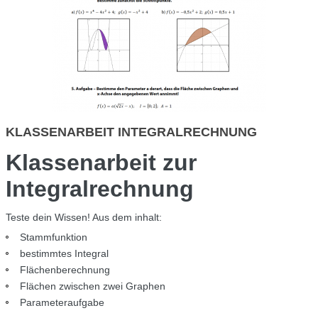
KLASSENARBEIT INTEGRALRECHNUNG
Klassenarbeit zur
Integralrechnung
Teste dein Wissen! Aus dem inhalt:
Stammfunktion
bestimmtes Integral
Flächenberechnung
Flächen zwischen zwei Graphen
Parameteraufgabe