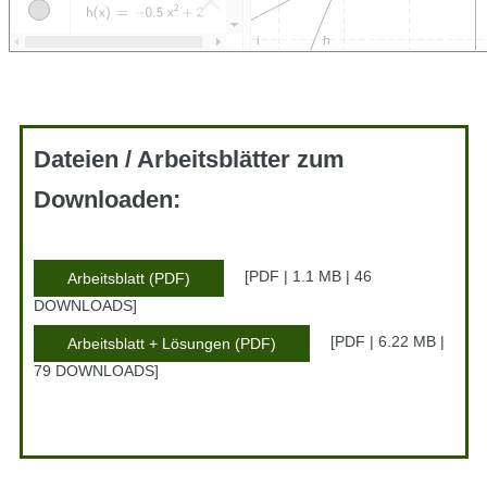
Dateien / Arbeitsblätter zum
Downloaden:
PDF | 1.1 MB | 46
Arbeitsblatt (PDF)
DOWNLOADS
PDF | 6.22 MB |
Arbeitsblatt + Lösungen (PDF)
79 DOWNLOADS