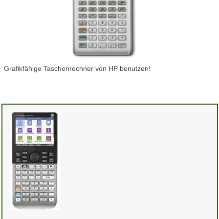
Grafikfähige Taschenrechner von HP benutzen!