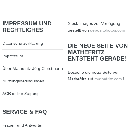
IMPRESSUM
UND
Stock Images zur Verfügung
RECHTLICHES
gestellt von
depositphotos.com
Datenschutzerklärung
DIE
NEUE SEITE VON
MATHEFRITZ
Impressum
ENTSTEHT GERADE!
Über Mathefritz Jörg Christmann
Besuche die neue Seite von
Mathefritz auf
mathefritz.com
!
Nutzungsbedingungen
AGB online Zugang
SERVICE
& FAQ
Fragen und Antworten