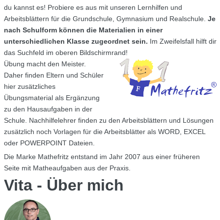
du kannst es! Probiere es aus mit unseren Lernhilfen und
Arbeitsblättern für die Grundschule, Gymnasium und Realschule.
Je
nach Schulform können die Materialien in einer
unterschiedlichen Klasse zugeordnet sein.
Im Zweifelsfall hilft dir
das Suchfeld im oberen Bildschirmrand!
Übung macht den Meister.
Daher finden Eltern und Schüler
hier zusätzliches
Übungsmaterial als Ergänzung
zu den Hausaufgaben in der
Schule. Nachhilfelehrer finden zu den Arbeitsblättern und Lösungen
zusätzlich noch Vorlagen für die Arbeitsblätter als WORD, EXCEL
oder POWERPOINT Dateien.
Die Marke Mathefritz entstand im Jahr 2007 aus einer früheren
Seite mit Matheaufgaben aus der Praxis.
Vita - Über mich