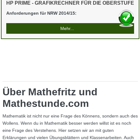
HP PRIME - GRAFIKRECHNER FÜR DIE OBERSTUFE
Anforderungen für NRW 2014/15:
Mehr...
Über Mathefritz und
Mathestunde.com
Mathematik ist nicht nur eine Frage des Könnens, sondern auch des
Wollens. Wenn du in Mathematik besser werden willst ist es noch
eine Frage des Verstehens. Hier setzen wir an mit guten
Erklärungen und vielen Übungsblättern und Klassenarbeiten. Auch