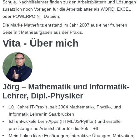
Schule. Nachhilfelehrer finden zu den Arbeitsblättern und Lösungen
zusätzlich noch Vorlagen für die Arbeitsblätter als WORD, EXCEL
oder POWERPOINT Dateien.
Die Marke Mathefritz entstand im Jahr 2007 aus einer früheren
Seite mit Matheaufgaben aus der Praxis.
Vita - Über mich
Jörg – Mathematik und Informatik-
Lehrer, Dipl.-Physiker
10+ Jahre IT-Praxis, seit 2004 Mathematik-, Physik-, und
Informatik Lehrer in Saarbrücken
Ich entwickele Lern-Apps (HTML/JS/Python) und erstelle
praxistaugliche Arbeitsblätter für die Sek I. +II.
Mein Fokus:klare Erklärungen, interaktive Übungen, Motivation,