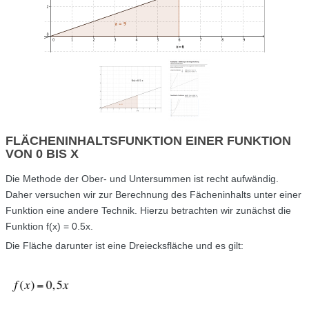
FLÄCHENINHALTSFUNKTION EINER FUNKTION
VON 0 BIS X
Die Methode der Ober- und Untersummen ist recht aufwändig.
Daher versuchen wir zur Berechnung des Fächeninhalts unter einer
Funktion eine andere Technik. Hierzu betrachten wir zunächst die
Funktion f(x) = 0.5x.
Die Fläche darunter ist eine Dreiecksfläche und es gilt: