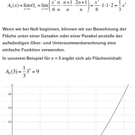
Wenn wir bei Null beginnen, können wir zur Berechnung der
Fläche unter einer Geraden oder einer Parabel anstelle der
aufwändigen Ober- und Untersummenberechnung eine
einfache Funktion verwenden.
In unserem Beispiel für x = 3 ergibt sich als Flächeninhalt: