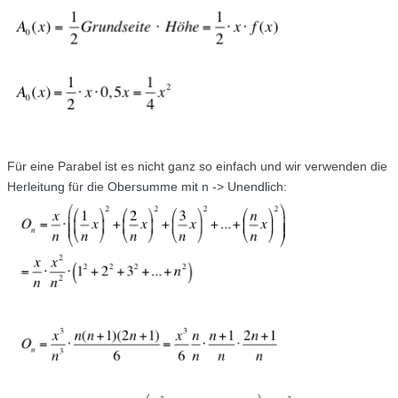
Für eine Parabel ist es nicht ganz so einfach und wir verwenden die
Herleitung für die Obersumme mit n -> Unendlich: