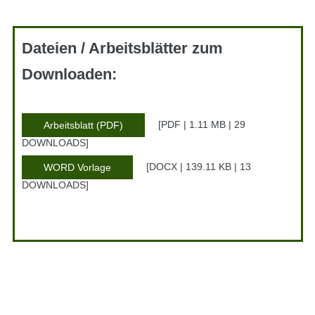
Dateien / Arbeitsblätter zum
Downloaden:
PDF | 1.11 MB | 29
Arbeitsblatt (PDF)
DOWNLOADS
DOCX | 139.11 KB | 13
WORD Vorlage
DOWNLOADS