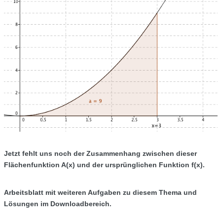
Jetzt fehlt uns noch der Zusammenhang zwischen dieser
Flächenfunktion A(x) und der ursprünglichen Funktion f(x).
Arbeitsblatt mit weiteren Aufgaben zu diesem Thema und
Lösungen im Downloadbereich.