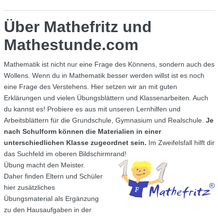
Über Mathefritz und
Mathestunde.com
Mathematik ist nicht nur eine Frage des Könnens, sondern auch des
Wollens. Wenn du in Mathematik besser werden willst ist es noch
eine Frage des Verstehens. Hier setzen wir an mit guten
Erklärungen und vielen Übungsblättern und Klassenarbeiten. Auch
du kannst es! Probiere es aus mit unseren Lernhilfen und
Arbeitsblättern für die Grundschule, Gymnasium und Realschule.
Je
nach Schulform können die Materialien in einer
unterschiedlichen Klasse zugeordnet sein.
Im Zweifelsfall hilft dir
das Suchfeld im oberen Bildschirmrand!
Übung macht den Meister.
Daher finden Eltern und Schüler
hier zusätzliches
Übungsmaterial als Ergänzung
zu den Hausaufgaben in der