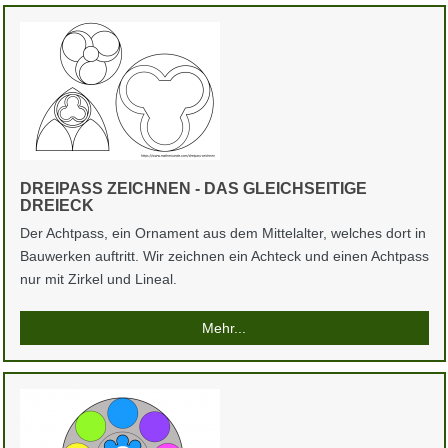
DREIPASS ZEICHNEN - DAS GLEICHSEITIGE
DREIECK
Der Achtpass, ein Ornament aus dem Mittelalter, welches dort in
Bauwerken auftritt. Wir zeichnen ein Achteck und einen Achtpass
nur mit Zirkel und Lineal.
Mehr...