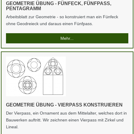
GEOMETRIE ÜBUNG - FÜNFECK, FÜNFPASS,
PENTAGRAMM
Arbeitsblatt zur Geometrie - so konstruiert man ein Fünfeck
ohne Geodreieck und daraus einen Fünfpass.
Mehr...
GEOMETRIE ÜBUNG - VIERPASS KONSTRUIEREN
Der Vierpass, ein Ornament aus dem Mittelalter, welches dort in
Bauwerken auftritt. Wir zeichnen einen Vierpass mit Zirkel und
Lineal.