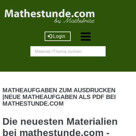
Login
MATHEAUFGABEN ZUM AUSDRUCKEN
|NEUE MATHEAUFGABEN ALS PDF BEI
MATHESTUNDE.COM
Die neuesten Materialien
bei mathestunde.com -