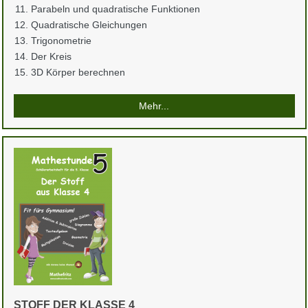
Parabeln und quadratische Funktionen
Quadratische Gleichungen
Trigonometrie
Der Kreis
3D Körper berechnen
Mehr...
STOFF DER KLASSE 4