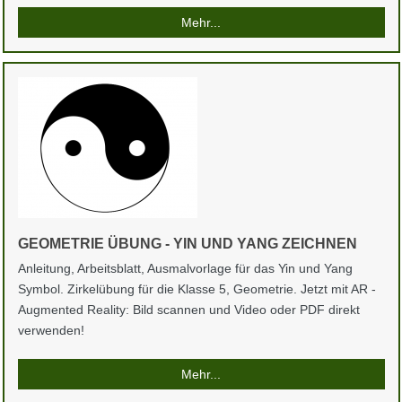
Mehr...
GEOMETRIE ÜBUNG - YIN UND YANG ZEICHNEN
Anleitung, Arbeitsblatt, Ausmalvorlage für das Yin und Yang
Symbol. Zirkelübung für die Klasse 5, Geometrie. Jetzt mit AR -
Augmented Reality: Bild scannen und Video oder PDF direkt
verwenden!
Mehr...