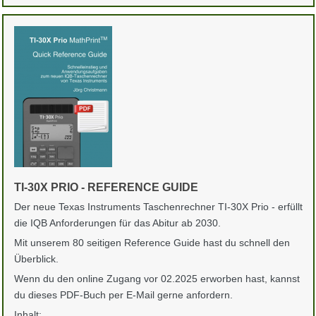
TI-30X PRIO - REFERENCE GUIDE
Der neue Texas Instruments Taschenrechner TI-30X Prio - erfüllt
die IQB Anforderungen für das Abitur ab 2030.
Mit unserem 80 seitigen Reference Guide hast du schnell den
Überblick.
Wenn du den online Zugang vor 02.2025 erworben hast, kannst
du dieses PDF-Buch per E-Mail gerne anfordern.
Inhalt: