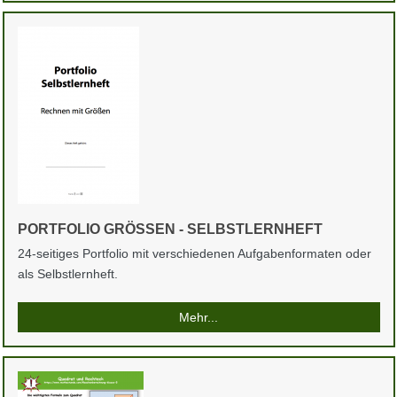
PORTFOLIO GRÖSSEN - SELBSTLERNHEFT
24-seitiges Portfolio mit verschiedenen Aufgabenformaten oder
als Selbstlernheft.
Mehr...