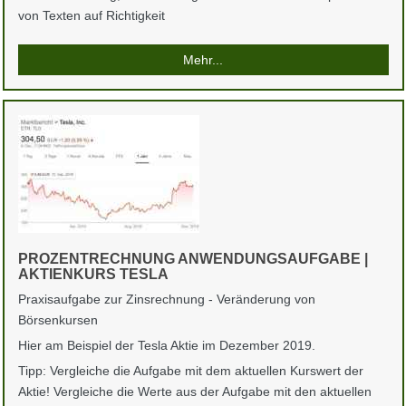
von Texten auf Richtigkeit
Mehr...
PROZENTRECHNUNG ANWENDUNGSAUFGABE |
AKTIENKURS TESLA
Praxisaufgabe zur Zinsrechnung - Veränderung von
Börsenkursen
Hier am Beispiel der Tesla Aktie im Dezember 2019.
Tipp: Vergleiche die Aufgabe mit dem aktuellen Kurswert der
Aktie! Vergleiche die Werte aus der Aufgabe mit den aktuellen