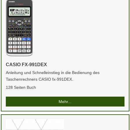
CASIO FX-991DEX
Anleitung und Schnelleinstieg in die Bedienung des
Taschenrechners CASIO fx-991DEX.
128 Seiten Buch
Mehr...