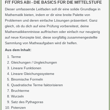
FIT FÜRS ABI - DIE BASICS FÜR DIE MITTELSTUFE
Dieser umfassende Leitfaden soll dir eine solide Grundlage in
Mathematik bieten, indem er dir eine breite Palette von
Problemen und deren einfache Lösungen präsentiert. Ganz
gleich, ob du dich auf eine Prüfung vorbereitest, deine
Mathematikkenntnisse auffrischen oder einfach nur neugierig
auf neue Konzepte bist, diese sorgfältig zusammengestellte
Sammlung von Matheaufgaben wird dir helfen.
Aus dem Inhalt:
Terme
Gleichungen / Ungleichungen
Lineare Funktionen
Lineare Gleichungssysteme
Binomische Formeln
Quadratische Terme faktorisieren
Bruchterme
Wurzeln
Satz des Pythagoras
Potenzen