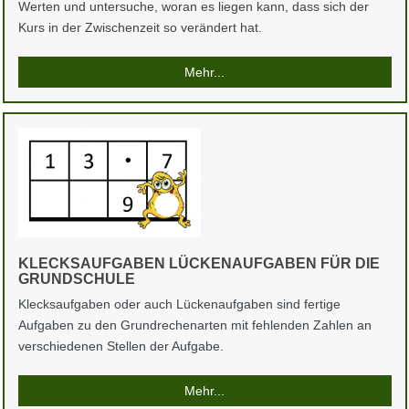
Werten und untersuche, woran es liegen kann, dass sich der
Kurs in der Zwischenzeit so verändert hat.
Mehr...
KLECKSAUFGABEN LÜCKENAUFGABEN FÜR DIE
GRUNDSCHULE
Klecksaufgaben oder auch Lückenaufgaben sind fertige
Aufgaben zu den Grundrechenarten mit fehlenden Zahlen an
verschiedenen Stellen der Aufgabe.
Mehr...