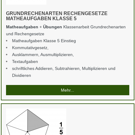
GRUNDRECHENARTEN RECHENGESETZE
MATHEAUFGABEN KLASSE 5
Matheaufgaben
+
Übungen
Klassenarbeit Grundrechenarten
und Rechengesetze
Matheaufgaben Klasse 5 Einstieg
Kommutativgesetz,
Ausklammern, Ausmultiplizieren,
Textaufgaben
schriftliches Addieren, Subtrahieren, Multiplizieren und
Dividieren
Mehr...