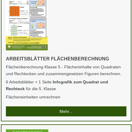
ARBEITSBLÄTTER FLÄCHENBERECHNUNG
Flächenberechnung Klasse 5 - Flächeninhalte von Quadraten
und Rechtecken und zusammengesetzen Figuren berechnen.
6 Arbeitsblätter + 1 Seite
Infografik zum Quadrat und
Rechteck
für die 5. Klasse
Flächeneinheiten umrechnen
Mehr...