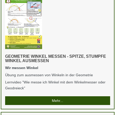
GEOMETRIE WINKEL MESSEN - SPITZE, STUMPFE
WINKEL AUSMESSEN
Wir messen Winkel
Übung zum ausmessen von Winkeln in der Geometrie
Lernvideo "Wie messe ich Winkel mit dem Winkelmesser oder
Geodreieck"
Mehr...