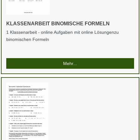
KLASSENARBEIT BINOMISCHE FORMELN
1 Klassenarbeit - online Aufgaben mit online Lösungenzu
binomischen Formeln
Mehr...