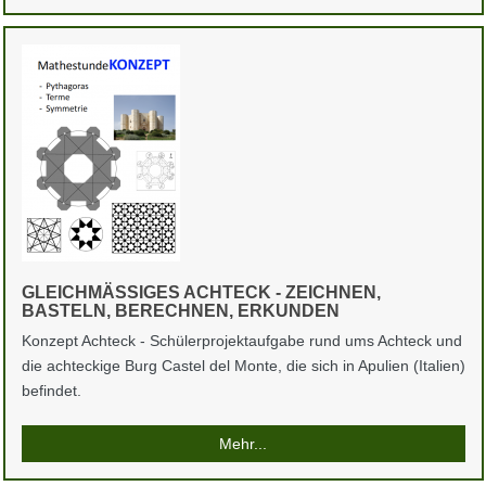
GLEICHMÄSSIGES ACHTECK - ZEICHNEN, B
ASTELN, BERECHNEN, ERKUNDEN
Konzept Achteck - Schülerprojektaufgabe rund ums Achteck und
die achteckige Burg Castel del Monte, die sich in Apulien (Italien)
befindet.
Mehr...