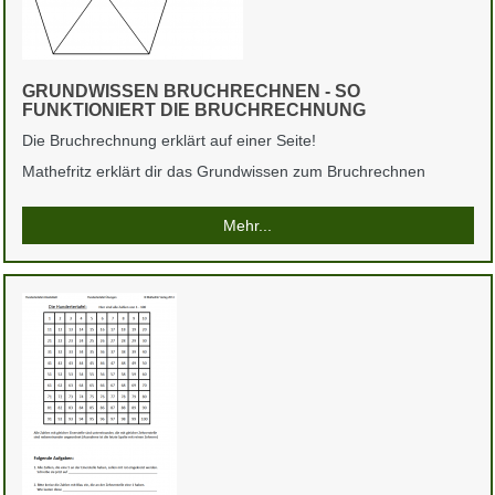
GRUNDWISSEN BRUCHRECHNEN - SO
FUNKTIONIERT DIE BRUCHRECHNUNG
Die Bruchrechnung erklärt auf einer Seite!
Mathefritz erklärt dir das Grundwissen zum Bruchrechnen
Mehr...