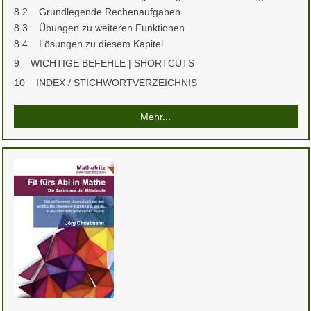
8.2 Grundlegende Rechenaufgaben
8.3 Übungen zu weiteren Funktionen
8.4 Lösungen zu diesem Kapitel
9 WICHTIGE BEFEHLE | SHORTCUTS
10 INDEX / STICHWORTVERZEICHNIS
Mehr...