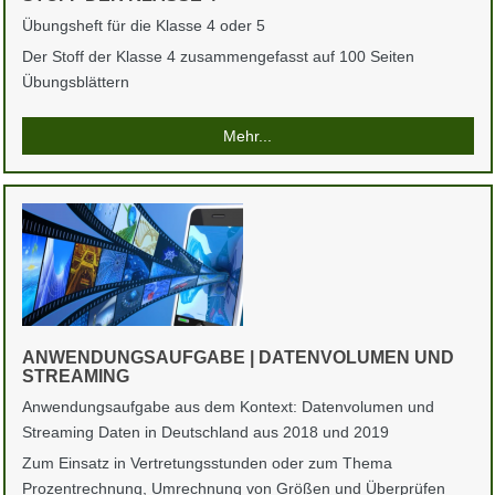
Übungsheft für die Klasse 4 oder 5
Der Stoff der Klasse 4 zusammengefasst auf 100 Seiten
Übungsblättern
Mehr...
ANWENDUNGSAUFGABE | DATENVOLUMEN UND
STREAMING
Anwendungsaufgabe aus dem Kontext: Datenvolumen und
Streaming Daten in Deutschland aus 2018 und 2019
Zum Einsatz in Vertretungsstunden oder zum Thema
Prozentrechnung, Umrechnung von Größen und Überprüfen