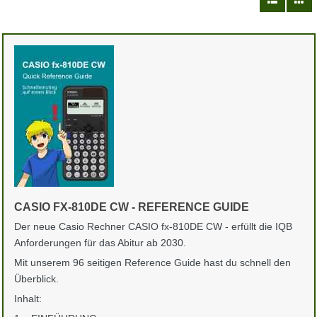
CASIO FX-810DE CW - REFERENCE GUIDE
Der neue Casio Rechner CASIO fx-810DE CW - erfüllt die IQB
Anforderungen für das Abitur ab 2030.
Mit unserem 96 seitigen Reference Guide hast du schnell den
Überblick.
Inhalt: