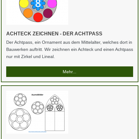
ACHTECK ZEICHNEN - DER ACHTPASS
Der Achtpass, ein Ornament aus dem Mittelalter, welches dort in
Bauwerken auftritt. Wir zeichnen ein Achteck und einen Achtpass
nur mit Zirkel und Lineal.
Mehr...