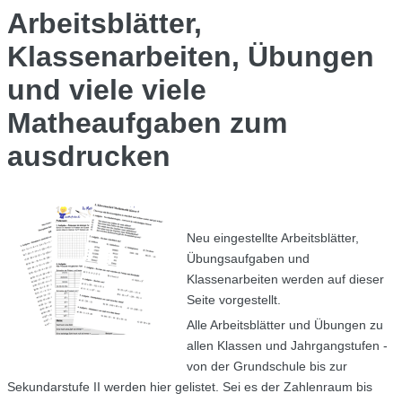
Arbeitsblätter,
Klassenarbeiten, Übungen
und viele viele
Matheaufgaben zum
ausdrucken
Neu eingestellte Arbeitsblätter,
Übungsaufgaben und
Klassenarbeiten werden auf dieser
Seite vorgestellt.
Alle Arbeitsblätter und Übungen zu
allen Klassen und Jahrgangstufen -
von der Grundschule bis zur
Sekundarstufe II werden hier gelistet. Sei es der Zahlenraum bis