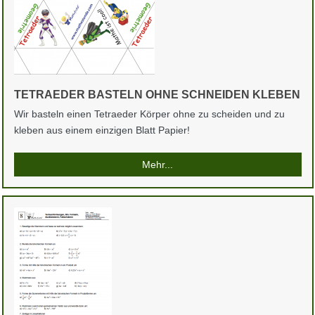
TETRAEDER BASTELN OHNE SCHNEIDEN KLEBEN
Wir basteln einen Tetraeder Körper ohne zu scheiden und zu
kleben aus einem einzigen Blatt Papier!
Mehr...