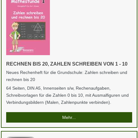
RECHNEN BIS 20, ZAHLEN SCHREIBEN VON 1 - 10
Neues Rechenheft für die Grundschule: Zahlen schreiben und
rechnen bis 20
64 Seiten, DIN A5, Innenseiten s/w, Rechenaufgaben,
Schreibvorlagen für die Zahlen 0 bis 10, mit Ausmalfiguren und
Verbindungsbildern (Malen, Zahlenpunkte verbinden).
Mehr...